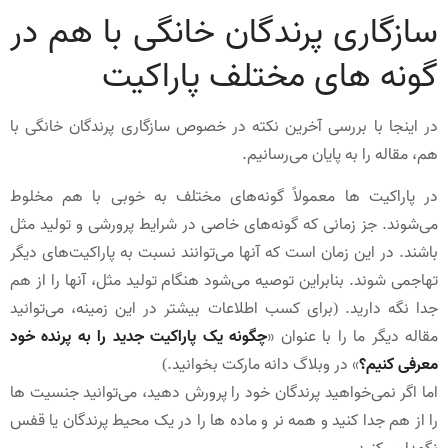
سازگاری پرندگان خانگی با هم در
گونه های مختلف پاراکیت
در اینجا با بررسی آخرین نکته در خصوص سازگاری پرندگان خانگی با
هم، مقاله را به پایان می‌رسانیم.
در پاراکیت ها معمولاً گونه‌های مختلف به خوبی با هم مخلوط
می‌شوند. جز زمانی که گونه‌های خاصی در شرایط پرورشی و تولید مثل
باشند. در این زمان است که آنها می‌توانند نسبت به پاراکیت‌های دیگر
تهاجمی شوند. بنابراین توصیه می‌شود هنگام تولید مثل، آنها را از هم
جدا نگه دارید. (برای کسب اطلاعات بیشتر در این زمینه، می‌توانید
مقاله دیگر ما را با عنوان «
چگونه یک پاراکیت جدید را به پرنده خود
معرفی کنیم؟
» در وبلاگ دانه مارکت بخوانید.)
اما اگر نمی‌خواهید پرندگان خود را پرورش دهید، می‌توانید جنسیت ها
را از هم جدا کنید و همه نر و ماده ها را در یک محیط پرندگان یا قفس