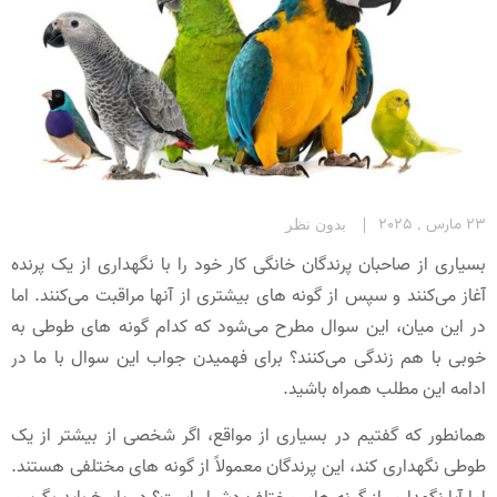
23 مارس , 2025
بدون نظر
بسیاری از صاحبان پرندگان خانگی کار خود را با نگهداری از یک پرنده
آغاز می‌کنند و سپس از گونه های بیشتری از آنها مراقبت می‌کنند. اما
در این میان، این سوال مطرح می‌شود که کدام گونه های طوطی به
خوبی با هم زندگی می‌کنند؟ برای فهمیدن جواب این سوال با ما در
ادامه این مطلب همراه باشید.
همانطور که گفتیم در بسیاری از مواقع، اگر شخصی از بیشتر از یک
طوطی نگهداری کند، این پرندگان معمولاً از گونه های مختلفی هستند.