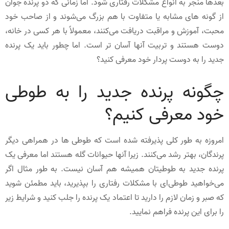
بعدها منجر به انواع مشکلات رفتاری شود. اما زمانی که دو پرنده جوان
از گونه های مشابه یا متفاوت با هم بزرگ می‌شوند و از صاحب خود
محبت، آموزش و مراقبت دریافت می‌کنند، معمولاً با هر کسی در خانه،
دوست هستند و تربیت آنها آسان تر است. اما چطور باید یک پرنده
جدید را به دوست پردار خود معرفی کنید؟
چگونه پرنده جدید را به طوطی
خود معرفی کنیم؟
امروزه به طور کلی پذیرفته شده است که طوطی ها در همراهی دیگر
پرندگان، بهتر رشد می‌کنند. زیرا آنها حیوانات گله هستند اما معرفی یک
پرنده جدید به طوطیتان همیشه هم آسان نیست. به طور مثال اگر
می‌خواهید طوطی‌ای با مشکلات رفتاری را بپذیرید، باید مطمئن شوید
که صبر و زمان لازم را دارید تا اعتماد یک پرنده را جلب کنید و شرایط زیر
را برای این پرنده فراهم نمایید.