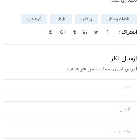
نگهداری کنید.
اطلاعات پرندگان
پرندگان
طوطی
گونه های
اشتراک :
ارسال نظر
آدرس ایمیل شما منتشر نخواهد شد.