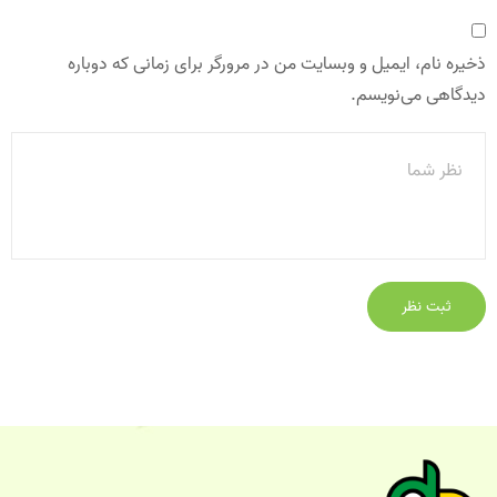
ذخیره نام، ایمیل و وبسایت من در مرورگر برای زمانی که دوباره
دیدگاهی می‌نویسم.