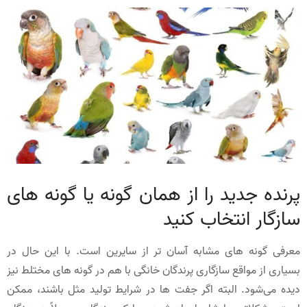
پرنده جدید را از همان گونه یا گونه های
سازگار انتخاب کنید
معرفی گونه های مشابه آسان تر از سایرین است. با این حال در
بسیاری از مواقع سازگاری پرندگان خانگی با هم در گونه های مختلط نیز
دیده می‌شود. البته اگر جفت ها در شرایط تولید مثل باشند، ممکن