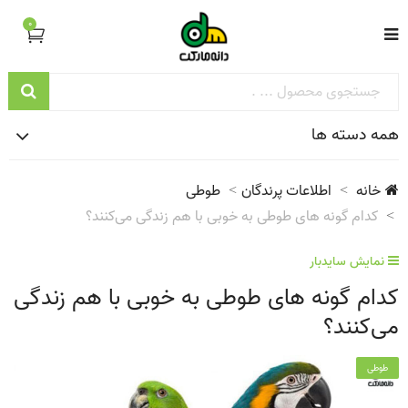
0
همه دسته ها
خانه
اطلاعات پرندگان
طوطی
کدام گونه های طوطی به خوبی با هم زندگی می‌کنند؟
نمایش سایدبار
کدام گونه های طوطی به خوبی با هم زندگی
می‌کنند؟
طوطی