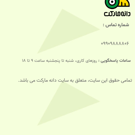
شماره تماس :
09909888806
ساعات پاسخگویی :
روزهای کاری، شنبه تا پنجشنبه ساعت 9 تا 18
تمامی حقوق این سایت، متعلق به سایت دانه مارکت می باشد.