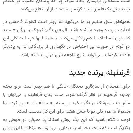
است مشکلاتی برایشان ایجاد شود. چرا که پرندگان معمولاً در هنگام
تولید مثل یک قلمرو ایجاد کرده و به شدت از آن دفاع می‌کنند.
همینطور عقل سلیم به ما می‌گوید که بهتر است تفاوت فاحشی در
اندازه دو پرنده وجود نداشته باشد. البته پرندگان کوچک و بزرگی هستند
که بدون اصطکاک با هم زندگی می‌کنند. با همه اینها در حالت کلی این
دو گونه در صورت بی احتیاطی در نگهداری از پرندگانی که به یکدیگر
عادت نکرده‌اند، می‌تواند نتایج فاجعه ‌باری در پی داشته باشد.
قرنطینه پرنده جدید
برای اطمینان از سازگاری پرندگان خانگی با هم بهتر است برای پرنده
جدید، قرنطینه در نظر گرفته شود. مدت زمان قرنطینه را می‌توان با
مشورت دامپزشک پرندگان خود و بسته به موقعیت تعیین کرد. اما
معمولاً به طور کلی دو تا شش هفته برای این کار مناسب است.
توجه داشته باشید که این یک روش استاندارد معرفی دو طوطی به
یکدیگر است که موجب حساسیت زدایی می‌شود. همینطور با این روش