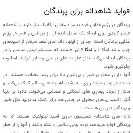
فواید شاهدانه برای پرندگان
پرندگان در رژیم غذایی خود به مواد مغذی ارگانیک نیاز دارند و شاهدانه
عنصر کلیدی برای ایجاد یک تعادل ایده آل از پروتئین و فیبر در رژیم
غذایی پرندگان است. جدای از اینها، دانه های کنف سرشار از اسیدهای
چرب مانند امگا 3 و
امگا 6
نیز هستند که سیستم ایمنی سالمی را در
پرندگان ایجاد می‌کنند تا از عفونت های پوستی و سایر شرایط نامطلوب
جلوگیری شود.
آنها دارای محتوای فیبر و پروتئین بالا برای رشد عضلات هستند. در
نتیجه در زمان جوجه ریزی، به رشد ماهیچه های سالم کمک می‌کنند و
مانع از ایجاد بیماری های اسکلتی و عضلانی می‌شوند. علاوه بر اینها
آنتی اکسیدان های محلول در چربی هم برای کمک به تولید مثل طیور
و پرندگان ضروری هستند.
دانه های شاهدانه همینطور، حاوی اسید لینولئیک هستند که به
پرندگان اجازه می‌دهد، توده بدنی سالمی داشته باشند و آنها را از خطر