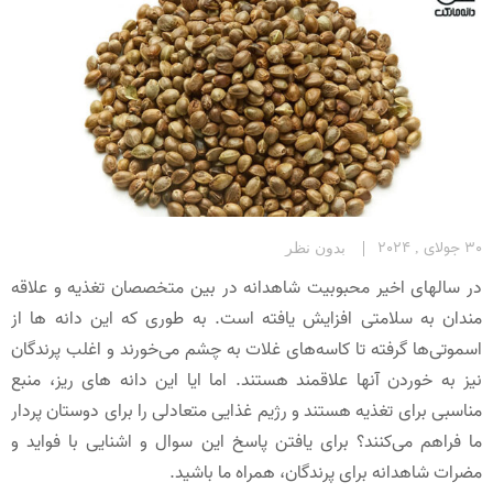
30 جولای , 2024
بدون نظر
در سالهای اخیر محبوبیت شاهدانه در بین متخصصان تغذیه و علاقه
مندان به سلامتی افزایش یافته است. به طوری که این دانه ها از
اسموتی‌ها گرفته تا کاسه‌های غلات به چشم می‌خورند و اغلب پرندگان
نیز به خوردن آنها علاقمند هستند. اما ایا این دانه های ریز، منبع
مناسبی برای تغذیه هستند و رژیم غذایی متعادلی را برای دوستان پردار
ما فراهم می‌کنند؟ برای یافتن پاسخ این سوال و اشنایی با فواید و
مضرات شاهدانه برای پرندگان، همراه ما باشید.