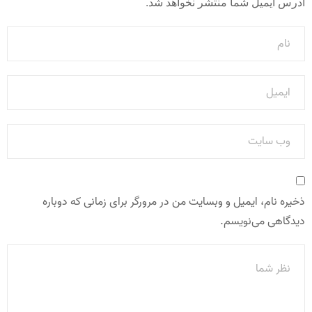
آدرس ایمیل شما منتشر نخواهد شد.
ذخیره نام، ایمیل و وبسایت من در مرورگر برای زمانی که دوباره
دیدگاهی می‌نویسم.