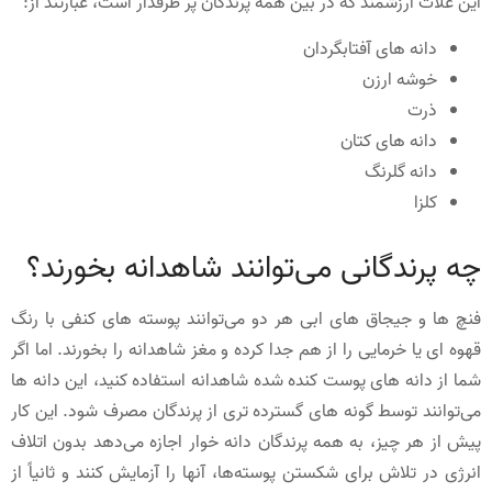
این غلات ارزشمند که در بین همه پرندگان پر طرفدار است، عبارتند از:
دانه های آفتابگردان
خوشه ارزن
ذرت
دانه های کتان
دانه گلرنگ
کلزا
چه پرندگانی می‌توانند شاهدانه بخورند؟
فنچ ها و جیجاق های ابی هر دو می‌توانند پوسته های کنفی با رنگ
قهوه ای یا خرمایی را از هم جدا کرده و مغز شاهدانه را بخورند. اما اگر
شما از دانه های پوست کنده شده شاهدانه استفاده کنید، این دانه ها
می‌توانند توسط گونه های گسترده تری از پرندگان مصرف شود. این کار
پیش از هر چیز، به همه پرندگان دانه‌ خوار اجازه می‌دهد بدون اتلاف
انرژی در تلاش برای شکستن پوسته‌ها، آنها را آزمایش کنند و ثانیاً از