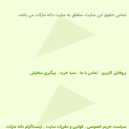
تمامی حقوق این سایت، متعلق به سایت دانه مارکت می باشد.
پروفایل کاربری
تماس با ما
سبد خرید
پیگیری سفارش
سیاست حریم خصوصی
قوانین و مقررات سایت
اینستاگرام دانه مارکت