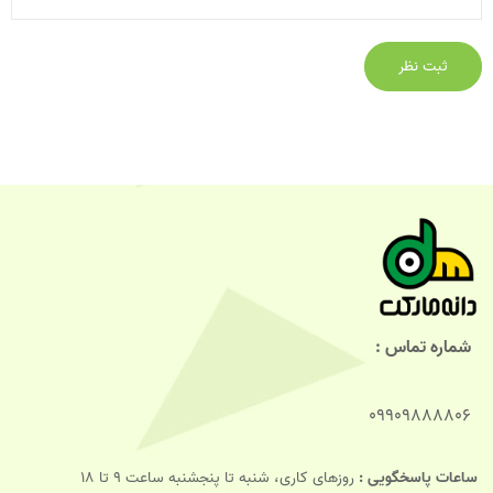
شماره تماس :
09909888806
ساعات پاسخگویی :
روزهای کاری، شنبه تا پنجشنبه ساعت 9 تا 18