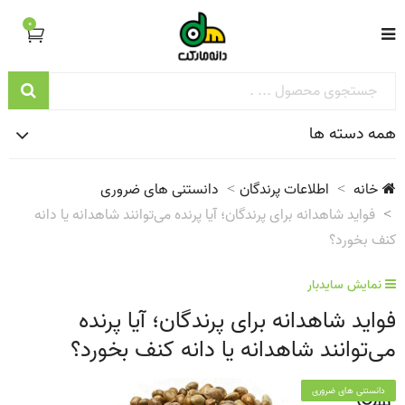
0
همه دسته ها
خانه
اطلاعات پرندگان
دانستنی های ضروری
فواید شاهدانه برای پرندگان؛ آیا پرنده می‌توانند شاهدانه یا دانه
کنف بخورد؟
نمایش سایدبار
فواید شاهدانه برای پرندگان؛ آیا پرنده
می‌توانند شاهدانه یا دانه کنف بخورد؟
دانستنی های ضروری