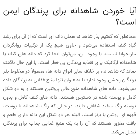
آیا خوردن شاهدانه برای پرندگان ایمن
است؟
همانطور که گفتیم بذر شاهدانه همان دانه ای است که از آن برای رشد
گیاه کنف استفاده می‌شود و حاوی هیچ یک از ترکیبات روانگردان
ماریجوانا نیست. با وجود این، می‌توان ادعا کرد که دانه های کنف یا
شاهدانه ارگانیک برای تغذیه پرندگان بی خطر است. با این حال ناگفته
نماند که شاهدانه، بر خلاف سایر انواع دانه ها، معمولاً در مخلوط بذر
پرندگان وحشی وجود ندارد یا به عنوان تنها منبع غذایی به پرندگان داده
نمی‌شود. دانه های شاهدانه منبع عالی پروتئین هستند و به دو شکل
کامل و پوسته شده در دسترس هستند. دانه های کنف کامل و بدون
پوسته رنگ سفید شفافی دارند، در حالی که رنگ شاهدانه با پوست،
قهوه ای روشن یا برنز است. البته هر دو شکل این دانه دارای طعم و
بافت مغزی هستند که آن را به یک منبع غذایی جذاب برای پرندگان
تبدیل می‌کند.