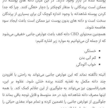
پوسته شده در بازار وجود دارند. در این میان دانه های پوسته دار
ممکن است پرندگانی با منقار کوچکتر را دچار خفگی کنند. چرا که جدا
کردن پوسته شاهدانه با وجود اندازه کوچک آن برای بسیاری از پرندگان
سخت است و دانه های بدون پوست نیز ممکن است باعث ایجاد سوء
هاضمه شوند.
همچنین محتوای CBD دانه کنف باعث عوارض جانبی خفیفی می‌شود
که از جمله آن می‌توانیم به موارد زیر اشاره کنیم:
خستگی
کم آبی بدن
خواب آلودگی
البته ناگفته نماند که این عوارض جانبی می‌تواند به راحتی با افزودن
چند دانه مکمل به تغذیه کننده پرنده خنثی شود. علاوه بر این،
هیدراتاسیون نیز می‌تواند به جلوگیری از این علائم کمک کند. با همه
اینها مصرف دانه شاهدانه باید در حد متوسط و قابل توجه باقی بماند تا
جلوگیری از عوارض جانبی را تضمین کرده و تمام مواد مغذی حیاتی را