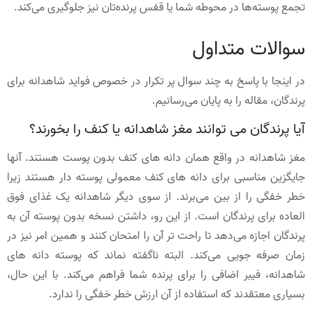
تجمع پوسته‌ها در محوطه شما یا قفس پرنده‌تان نیز جلوگیری می‌کند.
سوالات متداول
در اینجا با پاسخ به چند سوال پر تکرار در خصوص فواید شاهدانه برای
پرندگان، مقاله را به پایان می‌رسانیم.
آیا پرندگان می توانند مغز شاهدانه یا کنف را بخورند؟
مغز شاهدانه در واقع همان دانه های کنف بدون پوست هستند. آنها
جایگزین مناسبی برای دانه های کنف معمولی پوسته دار هستند زیرا
خطر خفگی را از بین می‌برند. از سوی دیگر شاهدانه یک غذای فوق
العاده برای پرندگان است. از این رو، داشتن نسخه بدون پوسته آن به
پرندگان اجازه می‌دهد تا راحت تر آن را امتحان کنند و همین امر نیز در
زمان صرفه جویی می‌کند. البته ناگفته نماند که پوسته دانه های
شاهدانه، فیبر اضافی را برای پرنده شما فراهم می‌کند. با این حال،
بسیاری معتقدند که استفاده از آن ارزش خطر خفگی را ندارد.