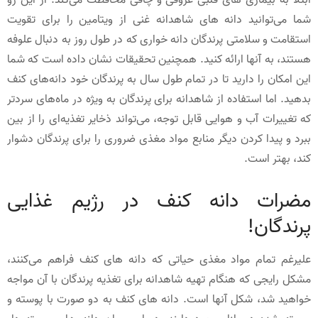
ابتلا به بیماری های قلبی عروقی و چاقی محافظت می‌کند. از این رو
شما می‌توانید دانه های شاهدانه غنی از ویتامین را برای تقویت
استقامت و سلامتی پرندگان دانه خواری که در طول روز به دنبال علوفه
هستند، به آنها ارائه کنید. همچنین تحقیقات نشان داده است که شما
این امکان را دارید تا در تمام طول سال به پرندگان خود دانه‌های کنف
بدهید. اما استفاده از شاهدانه برای پرندگان به ‌ویژه در ماه‌های سردتر
که تغییرات آب و هوایی قابل توجه، می‌تواند ذخایر تغذیه‌ای را از بین
ببرد و پیدا کردن دیگر منابع مواد مغذی ضروری را برای پرندگان دشوار
کند، بهتر است.
مضرات دانه کنف در رژیم غذایی
پرندگان!
علیرغم تمام مواد مغذی حیاتی که دانه های کنف فراهم می‌کنند،
مشکل رایجی که هنگام تهیه شاهدانه برای تغذیه پرندگان با آن مواجه
خواهید شد، شکل آنها است. دانه های کنف به دو صورت با پوسته و