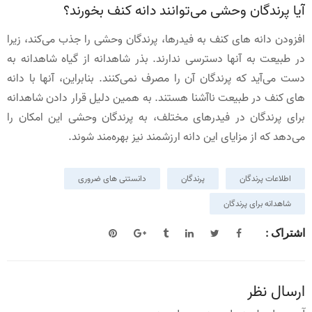
آیا پرندگان وحشی می‌توانند دانه کنف بخورند؟
افزودن دانه های کنف به فیدرها، پرندگان وحشی را جذب می‌کند، زیرا
در طبیعت به آنها دسترسی ندارند. بذر شاهدانه از گیاه شاهدانه به
دست می‌آید که پرندگان آن را مصرف نمی‌کنند. بنابراین، آنها با دانه
های کنف در طبیعت ناآشنا هستند. به همین دلیل قرار دادن شاهدانه
برای پرندگان در فیدرهای مختلف، به پرندگان وحشی این امکان را
می‌دهد که از مزایای این دانه ارزشمند نیز بهره‌مند شوند.
اطلاعات پرندگان
پرندگان
دانستنی های ضروری
شاهدانه برای پرندگان
اشتراک :
ارسال نظر