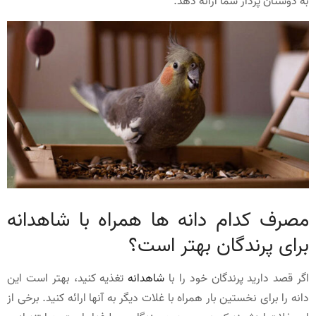
به دوستان پردار شما ارائه دهد.
مصرف کدام دانه ها همراه با شاهدانه
برای پرندگان بهتر است؟
اگر قصد دارید پرندگان خود را با
شاهدانه
تغذیه کنید، بهتر است این
دانه را برای نخستین بار همراه با غلات دیگر به آنها ارائه کنید. برخی از