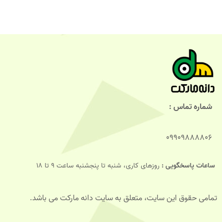
شماره تماس :
09909888806
ساعات پاسخگویی :
روزهای کاری، شنبه تا پنجشنبه ساعت 9 تا 18
تمامی حقوق این سایت، متعلق به سایت دانه مارکت می باشد.