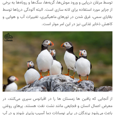
توسط مرغان دریایی و ورود موش‌ها، گربه‌ها، سگ‌ها و روباه‌ها به برخی
از جزایر مورد استفاده برای لانه‌ سازی است. البته آلودگی دریاها توسط
بقایای سمی، غرق شدن در تورهای ماهیگیری، تغییرات آب و هوایی و
کاهش ذخایر غذایی نیز در این امر موثر است.
از آنجایی که پافین ها زمستان ها را در اقیانوس سپری می‌کنند، در
معرض اعمال انسان و فجایعی مانند نشت نفت هستند. پرهای روغنی
باعث می‌شود پرندگان در برابر نوسانات دما آسیب پذیرتر شوند و در آب