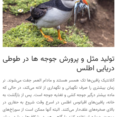
تولید مثل و پرورش جوجه ها در طوطی
دریایی اطلس
آتلانتیک پافین‌ها تک همسر هستند و مادام العمر جفت می‌شوند. نر
زمان بیشتری را صرف نگهبانی و نگهداری از لانه می‌کند، در حالی که
ماده بیشتر درگیر جوجه کشی و تغذیه جوجه است. پس از بازگشت به
خانه، پافین‌های اقیانوس اطلس در اسرع وقت شروع به حفاری در
بالای صخره‌های علف‌دار می‌کنند. البته آنها ممکن است از سوراخ‌های