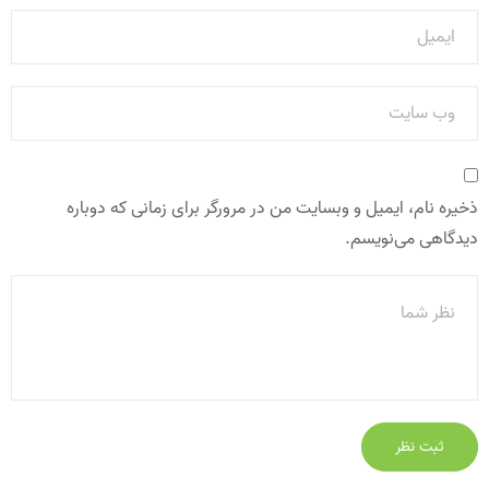
ذخیره نام، ایمیل و وبسایت من در مرورگر برای زمانی که دوباره
دیدگاهی می‌نویسم.