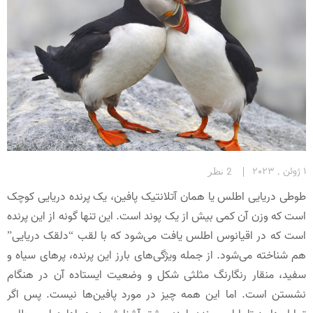
1 ژوئن , 2023
2 نظر
طوطی دریایی اطلس یا همان آتلانتیک پافین، یک پرنده دریایی کوچک
است که وزن آن کمی بیش از یک پوند است. این تنها گونه از این پرنده
است که در اقیانوس اطلس یافت می‌شود که با لقب “دلقک دریایی”
هم شناخته می‌شود. از جمله ویژگی‌های بارز این پرنده، پرهای سیاه و
سفید، منقار رنگارنگ مثلثی شکل و وضعیت ایستاده آن در هنگام
نشستن است. اما این همه چیز در مورد پافین‌ها نیست. پس اگر