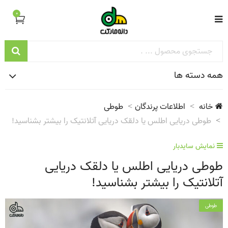
0
همه دسته ها
خانه
اطلاعات پرندگان
طوطی
طوطی دریایی اطلس یا دلقک دریایی آتلانتیک را بیشتر بشناسید!
نمایش سایدبار
طوطی دریایی اطلس یا دلقک دریایی
آتلانتیک را بیشتر بشناسید!
طوطی