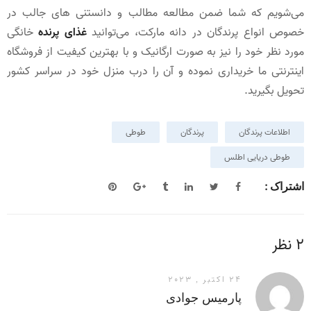
می‌شویم که شما ضمن مطالعه مطالب و دانستنی های جالب در
خصوص انواع پرندگان در دانه مارکت، می‌توانید
غذای پرنده
خانگی
مورد نظر خود را نیز به صورت ارگانیک و با بهترین کیفیت از فروشگاه
اینترنتی ما خریداری نموده و آن را درب منزل خود در سراسر کشور
تحویل بگیرید.
اطلاعات پرندگان
پرندگان
طوطی
طوطی دریایی اطلس
اشتراک :
2 نظر
24 اکتبر , 2023
پارمیس جوادی