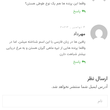
واقعا این پرنده ها هم یک نوع طوطی هستن؟
پاسخ
4 نوامبر , 2023
مهرداد
پافین ها در زبان فارسی با این اسم شناخته میشن. اما در
واقعا پرنده هایی از تیره ماهی گیران هستن و به مرغ دریایی
بیشتر شباهت دارن
پاسخ
ارسال نظر
آدرس ایمیل شما منتشر نخواهد شد.