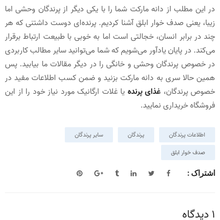
در این مطلب از دانه مارکت شما را با یکی دیگر از پرندگان وحشی اما
زیبا، یعنی صدف خوار ابلق آشنا کردیم. پرنده‌ای دوست داشتنی که هر
چند در برابر انسان، خجالتی است اما به خوبی با طبیعت ارتباط برقرار
می‌کند. در پایان یادآور می‌شویم که شما می‌توانید سایر مطالب کاربردی
در خصوص پرندگان وحشی و خانگی را در دیگر مقالات ما بیابید. پس
همین حالا سری به دانه مارکت بزنید و ضمن کسب اطلاعات مفید در
خصوص پرندگان،
غذای پرنده
یا غلات ارگانیک مورد نیاز خود را از این
فروشگاه خریداری نمایید.
اطلاعات پرندگان
پرندگان
سایر پرندگان
صدف خوار ابلق
اشتراک :
1 دیدگاه