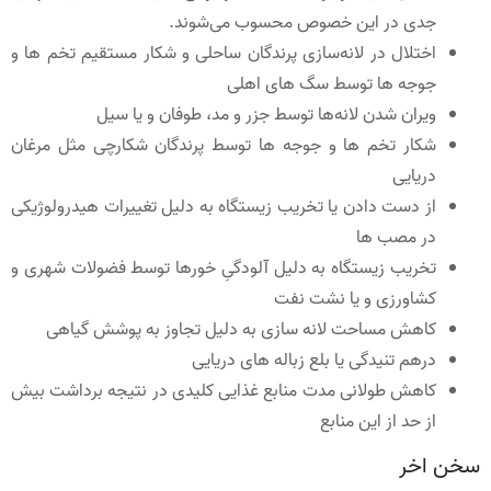
جدی در این خصوص محسوب می‌شوند.
اختلال در لانه‌سازی پرندگان ساحلی و شکار مستقیم تخم ها و
جوجه ها توسط سگ های اهلی
ویران شدن لانه‌ها توسط جزر و مد، طوفان و یا سیل
شکار تخم ها و جوجه ها توسط پرندگان شکارچی مثل مرغان
دریایی
از دست دادن یا تخریب زیستگاه به دلیل تغییرات هیدرولوژیکی
در مصب ها
تخریب زیستگاه به دلیل آلودگیِ خورها توسط فضولات شهری و
کشاورزی و یا نشت نفت
کاهش مساحت لانه سازی به دلیل تجاوز به پوشش گیاهی
درهم تنیدگی یا بلع زباله های دریایی
کاهش طولانی مدت منابع غذایی کلیدی در نتیجه برداشت بیش
از حد از این منابع
سخن اخر