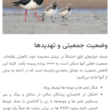
وضعیت جمعیتی و تهدیدها
صدف خوارهای ابلق احتمالاً در بیشتر محدوده خود، کاهش یافته‌اند.
جمعیت فعلی آنها ممکن است به 10000 پرنده رسیده باشد. البته این
کاهش جمعیت به عوامل متعددی وابسته است که در ادامه به برخی
از آنها اشاره می‌کنیم:
شکار تخم ها و جوجه ها توسط روباه
اختلال در لانه‌سازی پرندگان ساکن در ساحل و مرگ و میر
مستقیم تخم ها و جوجه‌ها با زیر پا گذاشتن یا حذف توسط
انسان. البته وجود 4WD ها در برخی سایت ها عملاً یک تهدید