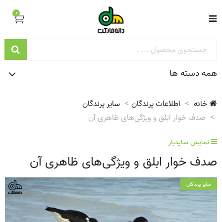
0
همه دسته ها
خانه
اطلاعات پرندگان
سایر پرندگان
صدف خوار ابلق و ویژگی‌های ظاهری آن
نمایش سایدبار
صدف خوار ابلق و ویژگی‌های ظاهری آن
سایر پرندگان