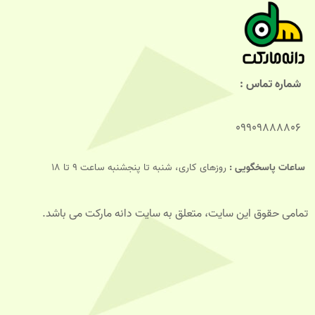
شماره تماس :
09909888806
ساعات پاسخگویی :
روزهای کاری، شنبه تا پنجشنبه ساعت 9 تا 18
تمامی حقوق این سایت، متعلق به سایت دانه مارکت می باشد.