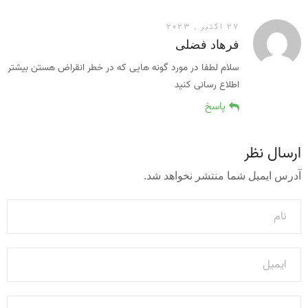
27 اکتبر , 2023
فرهاد فضلی
سلام لطفا در مورد گونه هایی که در خطر انقراض هستن بیشتر
اطلاع رسانی کنید
پاسخ
ارسال نظر
آدرس ایمیل شما منتشر نخواهد شد.