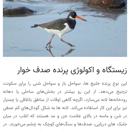
زیستگاه و اکولوژی پرنده صدف خوار
این نوع پرنده خلیج ها، سواحل باز و سواحل شنی را برای سکونت
ترجیح می‌دهد. از این رو بیشتر در بخش‌های ساحلی یا دهانه
رودخانه‌ها لانه می‌سازد، اگرچه گاهی اوقات از مناطق باتلاقی یا چمنزار
نیز برای این کار استفاده می‌کند. لانه ها به شکل گودال‌های کم عمقی
در شن و ماسه در بالای علامت جزر و مد هستند که اغلب در میان
جلبک های دریایی، صدف‌ها و سنگ‌های کوچک به چشم می‌خورند. در