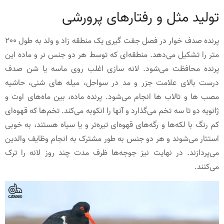
تولید مثل و رفتارهای پرورشی
پرنده صدف خوار در فصل جفت گیری یک منطقه زاد و ولد به طول 200
متر را تشکیل می‌دهد. منطقه‌ای که توسط هر دو جنس نر و ماده این
پرنده محافظت می‌شود. لانه سازی اغلب روی ماسه یا شن صدف
درست بالای علامت جزر و مد در سواحل، میله های شنی، حاشیه
مصب ها و تالاب ها انجام می‌شود. پرنده ماده، بین ماه‌های اوت و
ژانویه دو تا سه تخم می‌گذارد و آنها را انکوبه می‌کند. تخم‌ها که قهوه‌ای
کم رنگ با لکه‌ها و رگه‌های قهوه‌ای تیره‌تر و یا سیاه‌ هستند، به خوبی
استتار می‌شوند و هر دو جنس به طور مشترک به انجام وظایف والدین
می‌پردازند. در نهایت نیز جوجه‌ها ظرف مدت چند روز لانه را ترک
می‌کنند.