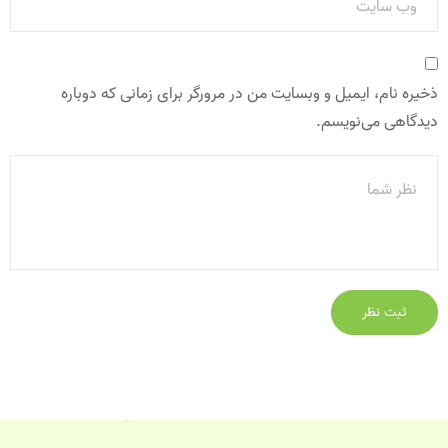
ذخیره نام، ایمیل و وبسایت من در مرورگر برای زمانی که دوباره
دیدگاهی می‌نویسم.