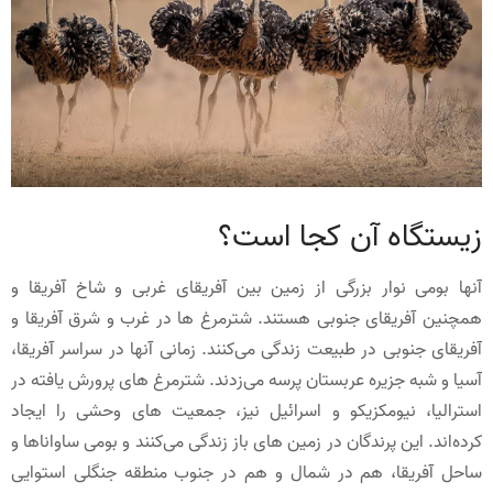
زیستگاه آن کجا است؟
آنها بومی نوار بزرگی از زمین بین آفریقای غربی و شاخ آفریقا و
همچنین آفریقای جنوبی هستند. شترمرغ ها در غرب و شرق آفریقا و
آفریقای جنوبی در طبیعت زندگی می‌کنند. زمانی آنها در سراسر آفریقا،
آسیا و شبه جزیره عربستان پرسه می‌زدند. شترمرغ های پرورش یافته در
استرالیا، نیومکزیکو و اسرائیل نیز، جمعیت های وحشی را ایجاد
کرده‌اند. این پرندگان در زمین های باز زندگی می‌کنند و بومی ساواناها و
ساحل آفریقا، هم در شمال و هم در جنوب منطقه جنگلی استوایی