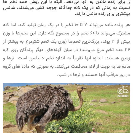
را برای زنده ماندن به آنها می‌دهد. البته با این روش همه تخم ها
نسبت به زمانی که در یک لانه جداگانه جوجه کشی می‌شدند، شانس
بیشتری برای زنده ماندن دارند.
هر پرنده ماده می‌تواند 7 تا 10 تخم را در یک زمان تولید کند، اما لانه
مشترک می‌تواند تا 60 تخم را در مجموع نگه دارد. این تخم‌ها با وزن
بیش از 3 پوند، بزرگ‌ترین تخم‌ها (وزن یک تخم شترمرغ به بیشتر از
24 عدد تخم مرغ می‌رسد) در میان گونه‌های دیگر پرندگان روی کره
زمین هستند. اندازه آنها تقریباً به اندازه تخم دایناسور است. نرها و
ماده ها به نوبت از لانه محافظت می‌کنند. به صورتی که ماده های گروه
در روز مراقب آنها هستند و نرها در شب.