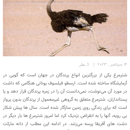
14 سپتامبر , 2023
3 نظر
شترمرغ یکی از بزرگترین انواع پرندگان در جهان است که گویی در
آزمایشگاه ساخته شده است. ارسطو فیلسوف یونانی هنگامی که داشت
در مورد آن می‌نوشت، نمی‌دانست آن را در زمره پرندگان قرار دهد و یا
پستانداران. شترمرغ متعلق به گروهی غیرمعمول از پرندگان بدون پرواز
است که برای زندگی روی زمین سازگار شده است. سال ها پیش شکار
بی رویه، آنها را به انقراض نزدیک کرد اما امروز شترمرغ ها بار دیگر در
دشت های آفریقا پرسه می‌زنند. در ادامه این مطلب از دانه مارکت