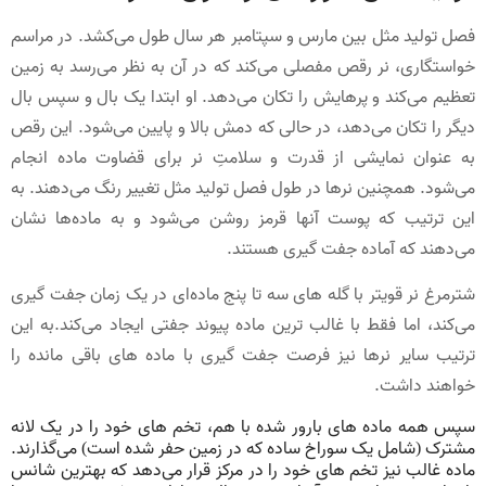
فصل تولید مثل بین مارس و سپتامبر هر سال طول می‌کشد. در مراسم
خواستگاری، نر رقص مفصلی می‌کند که در آن به نظر می‌رسد به زمین
تعظیم می‌کند و پرهایش را تکان می‌دهد. او ابتدا یک بال و سپس بال
دیگر را تکان می‌دهد، در حالی که دمش بالا و پایین می‌شود. این رقص
به عنوان نمایشی از قدرت و سلامتِ نر برای قضاوت ماده انجام
می‌شود. همچنین نرها در طول فصل تولید مثل تغییر رنگ می‌دهند. به
این ترتیب که پوست آنها قرمز روشن می‌شود و به ماده‌ها نشان
می‌دهند که آماده جفت گیری هستند.
شترمرغ نر قویتر با گله های سه تا پنج ماده‌ای در یک زمان جفت گیری
می‌کند، اما فقط با غالب ترین ماده پیوند جفتی ایجاد می‌کند.به این
ترتیب سایر نرها نیز فرصت جفت گیری با ماده های باقی مانده را
خواهند داشت.
سپس همه ماده های بارور شده با هم، تخم های خود را در یک لانه
مشترک (شامل یک سوراخ ساده که در زمین حفر شده است) می‌گذارند.
ماده غالب نیز تخم های خود را در مرکز قرار می‌دهد که بهترین شانس