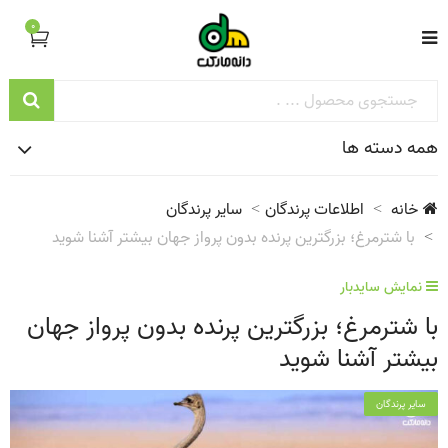
0
همه دسته ها
خانه
اطلاعات پرندگان
سایر پرندگان
با شترمرغ؛ بزرگترین پرنده بدون پرواز جهان بیشتر آشنا شوید
نمایش سایدبار
با شترمرغ؛ بزرگترین پرنده بدون پرواز جهان
بیشتر آشنا شوید
سایر پرندگان