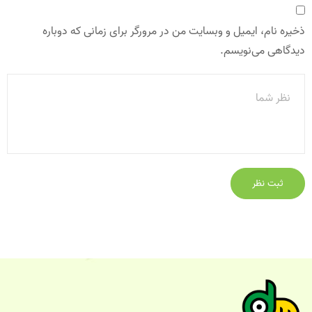
ذخیره نام، ایمیل و وبسایت من در مرورگر برای زمانی که دوباره
دیدگاهی می‌نویسم.