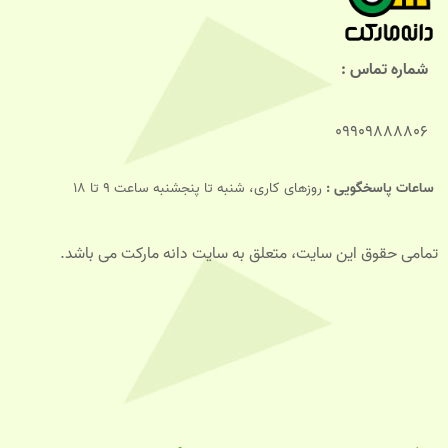
شماره تماس :
09909888806
ساعات پاسخگویی :
روزهای کاری، شنبه تا پنجشنبه ساعت 9 تا 18
تمامی حقوق این سایت، متعلق به سایت دانه مارکت می باشد.