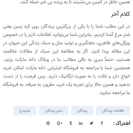
همین خاطر در کمین می‌نشینند تا به پرنده بی خبر حمله کنند.
کلام آخر
در این مطلب شما را با یکی از بزرگترین پرندگان روی کره زمین یعنی
شتر مرغ آشنا کردیم. بنابراین شما می‌توانید اطلاعات لازم را در خصوص
ویژگی‌های ظاهری، جفتگیری و تولید مثل و سبک زندگی این حیوان در
این مقاله پیدا کنید. اگر به مطالعه این سبک از مقالات علاقمند
هستید، حتماً سری به باقی مطالب ما در وبلاگ دانه مارکت بزنید.
همچنین شما با مراجعه به فروشگاه اینترنتی دانه مارکت امکان خرید
انواع دان و غلات را به صورت ارگانیک دارید. پس فرصت را از دست
ندهید و همین حالا برای تجربه یک خرید مقرون به صرفه، به فروشگاه
ما مراجعه نمایید.
اطلاعات پرندگان
پرندگان
سایر پرندگان
شترمرغ
اشتراک :