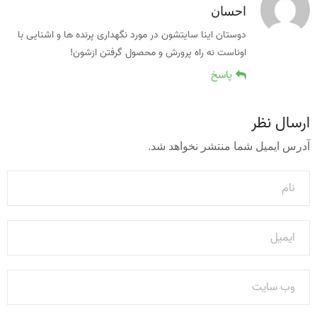
احسان
دوستان اینا سایتشون در مورد نگهداری پرنده ها و اشنایی با
اوناست نه راه پرورش و محصول گرفتن ازشون!
پاسخ
ارسال نظر
آدرس ایمیل شما منتشر نخواهد شد.