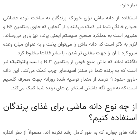
نیاز دارد.
استفاده از دانه ماش برای خوراک پرندگان به ساخت توده عضلانی
حیوان خانگی شما نیز کمک می‌کنند و از آنجایی که حاوی ویتامین B6 و
منیزیم است به عملکرد صحیح سیستم ایمنی پرنده نیز یاری می‌رساند.
لازم به ذکر است که دانه ماش را می‌توان پخت و به عنوان میان وعده
سرو کرد یا آن را جهت مغذی تر شدن، با سایر غذاها مخلوط کرد.
ناگفته نماند که ماش منبع خوبی از ویتامین B-3 و
اسید پانتوتنیک
نیز
است که به پرنده شما در سنتز اسیدهای چرب کمک می‌کند. این دانه
حاوی حدود 9 درصد از مقدار توصیه شده روزانه جهت مصرف کلسیم
است که به قوی نگه داشتن استخوان های پرنده شما کمک می‌کند.
از چه نوع دانه ماشی برای غذای پرندگان
استفاده کنیم؟
دانه های جوان، که به طور کامل رشد نکرده اند، معمولاً از نظر اندازه