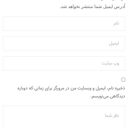
آدرس ایمیل شما منتشر نخواهد شد.
ذخیره نام، ایمیل و وبسایت من در مرورگر برای زمانی که دوباره
دیدگاهی می‌نویسم.