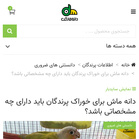
0
همه دسته ها
خانه
اطلاعات پرندگان
دانستنی های ضروری
دانه ماش برای خوراک پرندگان باید دارای چه مشخصاتی باشد؟
نمایش سایدبار
دانه ماش برای خوراک پرندگان باید دارای چه
مشخصاتی باشد؟
دانستنی های ضروری