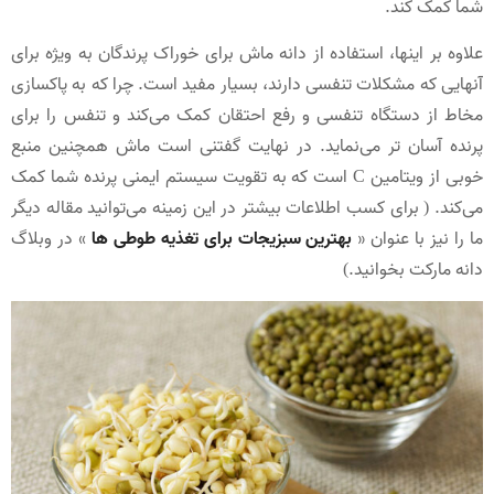
شما کمک کند.
علاوه بر اینها، استفاده از دانه ماش برای خوراک پرندگان به ویژه برای
آنهایی که مشکلات تنفسی دارند، بسیار مفید است. چرا که به پاکسازی
مخاط از دستگاه تنفسی و رفع احتقان کمک می‌کند و تنفس را برای
پرنده آسان تر می‌نماید. در نهایت گفتنی است ماش همچنین منبع
خوبی از ویتامین C است که به تقویت سیستم ایمنی پرنده شما کمک
می‌کند. ( برای کسب اطلاعات بیشتر در این زمینه می‌توانید مقاله دیگر
ما را نیز با عنوان «
بهترین سبزیجات برای تغذیه طوطی‌ ها
» در وبلاگ
دانه مارکت بخوانید.)