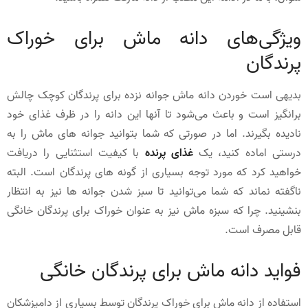
ویژگی‌های دانه ماش برای خوراک
پرندگان
بدیهی است خوردن دانه ماش جوانه نزده برای پرندگان کوچک چالش
برانگیز است و باعث می‌شود تا آنها این دانه را در ظرف غذای خود
نادیده بگیرند. اما در صورتی که شما بتوانید جوانه های ماش را به
درستی اماده کنید، یک
غذای پرنده
با کیفیت استثنایی را دریافت
خواهید کرد که مورد توجه بسیاری از گونه های پرندگان است. البته
ناگفته نماند که شما می‌توانید تا سبز شدن جوانه ها نیز به انتظار
بنشینید. چرا که سبزه ماش نیز به عنوان خوراک برای پرندگان خانگی
قابل مصرف است.
فواید دانه ماش برای پرندگان خانگی
استفاده از دانه ماش برای خوراک پرندگان توسط بسیاری از دامپزشکان