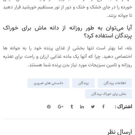
خورده را در جای خشک و خنک و دور از نور مستقیم خورشید قرار دهید
تا جوانه بزنند.
آیا می‌توان به طور روزانه از دانه ماش برای خوراک
پرندگان استفاده کرد؟
بله، اما بهتر است تنها بخشی از غذای پرنده خود را به جوانه ها
اختصاص دهید. چرا که آنها یک ماده غذایی ارزان و راحت برای تغذیه
روزانه و تامین سبزیجات مورد نیاز بدن پرنده شما هستند.
اطلاعات پرندگان
پرندگان
دانستنی های ضروری
ماش برای خوراک پرندگان
اشتراک :
ارسال نظر