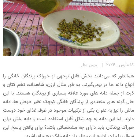
18 مارس , 2024
بدون نظر
همانطور که می‌دانید بخش قابل توجهی از خوراک پرندگان خانگی را
انواع دانه‌ ها در برمی‌گیرند. به طور مثال ارزن، شاهدانه، تخم کتان و
ذرت از جمله دانه های مورد علاقه بسیاری از پرندگان هستند. با این
حال گونه های متعددی از پرندگان خانگی کوچک نظیر طوطی ها، دانه
ماش را نیز به عنوان یکی از ترکیبات موجود در ظرف غذای خود دوست
دارند. اما این دانه به چه شکل قابل استفاده است و دانه ماش برای
خوراک پرندگان باید دارای چه مشخصاتی باشد؟ برای یافتن پاسخ این
سوال، با ما در ادامه این مطلب از دانه مارکت همراه باشید.