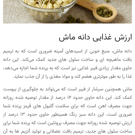
ارزش غذایی دانه ماش
دانه ماش، منبع خوبی از اسیدهای آمینه ضروری است که به ترمیم
بافت ماهیچه ای و ساخت سلول های جدید کمک می‌کند. این دانه
حاوی مقدار زیادی فیبر غذایی نیز است که به پرنده شما اجازه می‌دهد،
غذا را به طور موثرتری هضم کند و مواد مغذی را از آن جذب نماید.
ماش همچنین سرشار از فیبر است که می‌تواند به جلوگیری از یبوست
کمک کند. این دانه حاوی حدود 14 درصد از مقدار توصیه شده روزانه
جهت مصرف اهن است که برای سلامت گلبول های قرمز پرنده شما
ضروری است. این دانه سبز رنگ همینطور حاوی حدود 13 درصد از
ارزش توصیه شده روزانه جهت مصرف پروتئین است که پرنده شما برای
ساخت سلول های جدید، ترمیم بافت عضلانی و تولید آنزیم ها به آن