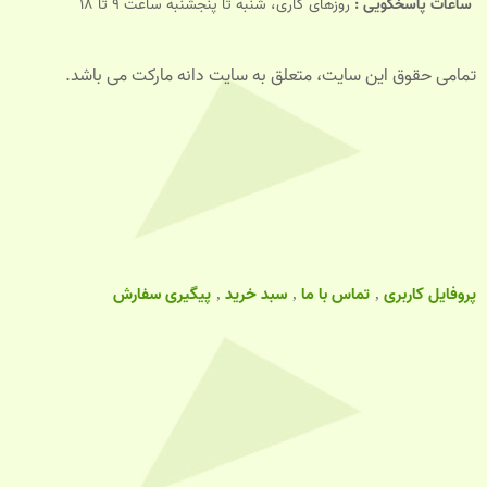
ساعات پاسخگویی :
روزهای کاری، شنبه تا پنجشنبه ساعت 9 تا 18
تمامی حقوق این سایت، متعلق به سایت دانه مارکت می باشد.
پروفایل کاربری
تماس با ما
سبد خرید
پیگیری سفارش