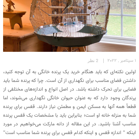
1 سپتامبر , 2022
2 نظر
اولین نکته‌ای که باید هنگام خرید یک پرنده خانگی به آن توجه کنید،
داشتن فضای مناسب برای نگهداری از آن است. چرا که پرنده شما باید
فضایی برای تحرک داشته باشد. در اصل انواع و اندازه‌های مختلفی از
پرندگان وجود دارد که به‌ عنوان حیوان خانگی نگهداری می‌شوند، اما
قطعاً همه آنها به مسکن ایمن و مطمئن نیاز دارند. قفس برای پرنده
شما به منزله خانه او است؛ بنابراین باید با مشخصات یک قفس پرنده
مناسب آشنا باشید. در این مقاله از دانه مارکت می‌خواهیم در مورد
اینکه ” اندازه قفس و اینکه کدام قفس برای پرنده شما مناسب است”