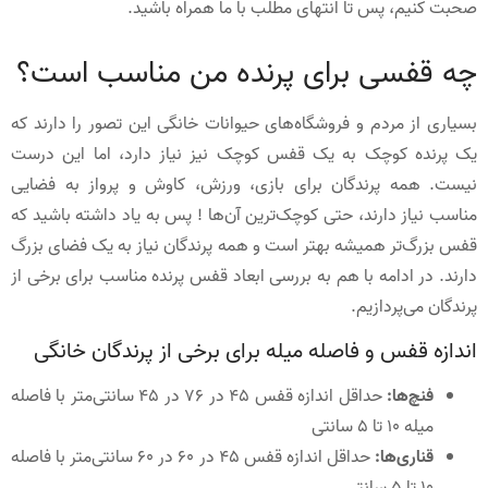
صحبت کنیم، پس تا انتهای مطلب با ما همراه باشید.
چه قفسی برای پرنده من مناسب است؟
بسیاری از مردم و فروشگاه‌های حیوانات خانگی این تصور را دارند که
یک پرنده کوچک به یک قفس کوچک نیز نیاز دارد، اما این درست
نیست. همه پرندگان برای بازی، ورزش، کاوش و پرواز به فضایی
مناسب نیاز دارند، حتی کوچک‌ترین آن‌ها ! پس به یاد داشته باشید که
قفس بزرگ‌تر همیشه بهتر است و همه پرندگان نیاز به یک فضای بزرگ
دارند. در ادامه با هم به بررسی ابعاد قفس پرنده مناسب برای برخی از
پرندگان می‌پردازیم.
اندازه قفس و فاصله میله برای برخی از پرندگان خانگی
فنچ‌ها:
حداقل اندازه قفس 45 در 76 در 45 سانتی‌متر با فاصله
میله 10 تا 5 سانتی‌
قناری‌ها:
حداقل اندازه قفس 45 در 60 در 60 سانتی‌متر با فاصله