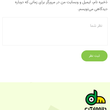
ذخیره نام، ایمیل و وبسایت من در مرورگر برای زمانی که دوباره
دیدگاهی می‌نویسم.