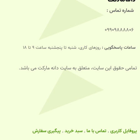
شماره تماس :
09909888806
ساعات پاسخگویی :
روزهای کاری، شنبه تا پنجشنبه ساعت 9 تا 18
تمامی حقوق این سایت، متعلق به سایت دانه مارکت می باشد.
پروفایل کاربری
تماس با ما
سبد خرید
پیگیری سفارش