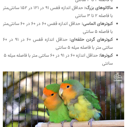
با فاصله 2 تا 3 سانتی‌
ماکائوهای بزرگ:
حداقل اندازه قفس 91 در 121 در 152 سانتی‌متر
با فاصله 2 تا 3 سانتی‌
کبوترهای الماسی:
حداقل اندازه قفس 60 در 60 در 60 سانتی‌متر
با فاصله 5 سانتی‌
کبوترهای گردن حلقه‌ای:
حداقل اندازه قفس 60 در 91 در 60
ساتنی متر با فاصله میله 5 سانتی‌
کبوترها:
حداقل اندازه 60 در 91 در 60 ساتنی متر با فاصله میله 5
سانتی‌