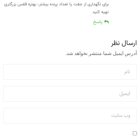
برای نگهداری از جفت یا تعداد پرنده بیشتر، بهتره قفس بزرگتری
تهیه کنید
پاسخ
ارسال نظر
آدرس ایمیل شما منتشر نخواهد شد.