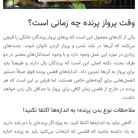
وقت پرواز پرنده چه زمانی است؟
یکی از کارهای معمول این است که پرهای پرواز پرندگان خانگی را قیچی
می‌کنند که آن‌ها در بلند شدن و پرواز کردن ناتوان شوند. بحث‌های
زیادی در مورد این عمل وجود دارد و با وجود استدلال‌های معتبر در دو
طرف بحث، نکته اصلی این است که پرندگان بال دارند و طبیعتاً باید
برای پرواز به آن‌ها تمرین داد. اندازه‌های قفس پرنده فوق صرفاً دستور
العمل‌هایی برای گونه‌های خاص هستند، اما فرض بر این است که هر
پرنده در خارج از قفس زمان کافی برای پرواز یا حداقل بال زدن خواهد
داشت.
ملاحظات نوع بدن پرنده؛ به اندازه‌ها اکتفا نکنید!
– گاهی نباید به اندازه‌ها اکتفا کنید. به ویژه اگر پرنده‌ای با دم بلند دارید
به یاد داشته باشید که قفسی که انتخاب می‌کنید باید به پرنده اجازه