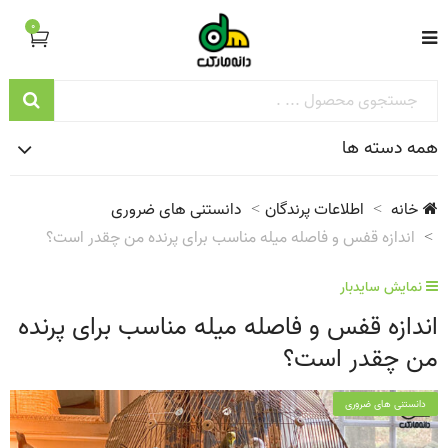
0
همه دسته ها
خانه
اطلاعات پرندگان
دانستنی های ضروری
اندازه قفس و فاصله میله مناسب برای پرنده‌ من چقدر است؟
نمایش سایدبار
اندازه قفس و فاصله میله مناسب برای پرنده‌
من چقدر است؟
دانستنی های ضروری