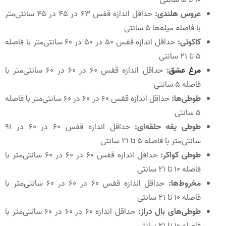
10 تا 5 سانتی‌
عروس هلندی:
حداقل اندازه قفس 63 در 45 در 45 سانتی‌متر
با فاصله میله‌ها 5 سانتی‌
کاکوتی:
حداقل اندازه قفس 50 در 50 در 60 سانتی‌متر با فاصله
5 تا 21 سانتی‌
مرغ عشق
:
حداقل اندازه قفس 60 در 60 در 60 سانتی‌متر با
فاصله 5 سانتی‌
طوطی‌ها:
حداقل اندازه قفس 60 در 60 در 60 سانتی‌متر با فاصله
5 سانتی‌
طوطی یقه حلقه‌ای:
حداقل اندازه قفس 60 در 60 در 91
سانتی‌متر با فاصله 5 تا 21 سانتی‌
طوطی کواکر:
حداقل اندازه قفس 60 در 60 در 60 سانتی‌متر با
فاصله 10 تا 21 سانتی‌
مخروط‌ها:
حداقل اندازه قفس 60 در 60 در 60 سانتی‌متر با
فاصله 10 تا 21 سانتی‌
طوطی‌های بال دراز:
حداقل اندازه 60 در 60 در 60 سانتی‌متر با