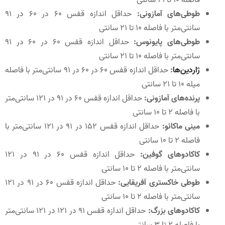
فاصله 10 تا 21 سانتی‌
طوطی‌های آمازونی:
حداقل اندازه قفس 60 در 60 در 91
سانتی‌متر با فاصله 10 تا 21 سانتی‌
طوطی‌های پایونوس:
حداقل اندازه قفس 60 در 60 در 91
سانتی‌متر با فاصله 10 تا 21 سانتی‌
ژاردین‌ها
:
حداقل اندازه قفس 60 در 60 در 91 سانتی‌متر با فاصله
میله 10 تا 21 سانتی‌
پرنده‌های آمازونی:
حداقل اندازه قفس 60 در 91 در 121 سانتی‌متر
با فاصله 2 تا 10 سانتی‌
مینی ماکائو:
حداقل اندازه قفس 152 در 91 در 121 سانتی‌متر با
فاصله 2 تا 10 سانتی‌
کاکادوهای گوفین:
حداقل اندازه قفس 60 در 91 در 121
سانتی‌متر با فاصله 2 تا 10 سانتی‌
طوطی خاکستری آفریقایی:
حداقل اندازه قفس 60 در 91 در 121
سانتی‌متر با فاصله 2 تا 10 سانتی‌
کاکادوهای بزرگ:
حداقل اندازه قفس 91 در 121 در 121 سانتی‌متر