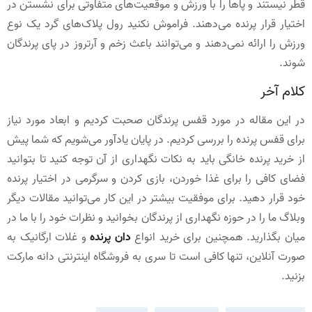
قطر نیستند و پاها را با ورزش و موقعیت‌های متفاوتی برای نشستن در
اختیار قرار پرنده می‌دهند. فراموش نکنید رول ‌پلاک‌های گرد یک نوع
ورزش را ارائه نمی‌دهند و می‌توانند باعث زخم و آرتروز در پای پرندگان
شوند.
کلام آخر
در این مقاله در مورد قفس پرندگان صحبت کردیم و ابعاد مورد نیاز
برای قفس پرنده را بررسی کردیم. در پایان یادآور می‌شویم که شما پیش
از خرید پرنده خانگی باید به نکات نگهداری از آن توجه کنید تا بتوانید
فضای کافی را برای غذا خوردن، بازی کردن و سرگرمی در اختیار پرنده
خود قرار دهید. برای موفقیت بیشتر در این کار می‌توانید مقالات دیگر
وبلاگ ما را در حوزه نگهداری از پرندگان بخوانید و نظرات خود را با ما در
میان بگذارید. همچنین برای خرید انواع
دان پرنده
و غلات ارگانیک به
صورت آنلاین، تنها کافی است تا سری به فروشگاه اینترنتی دانه مارکت
بزنید.