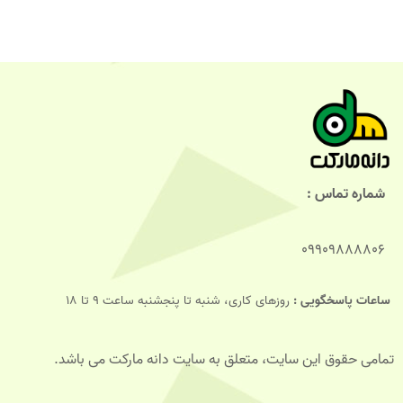
شماره تماس :
09909888806
ساعات پاسخگویی :
روزهای کاری، شنبه تا پنجشنبه ساعت 9 تا 18
تمامی حقوق این سایت، متعلق به سایت دانه مارکت می باشد.