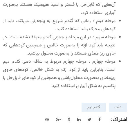
آن‌هایی که قابل‌حل با فسفر و اسید هیومیک هستند به‌صورت
آبیاری استفاده کرد.
مرحله دوم : زمانی که گندم شروع به پنجه‌زنی می‌کند، باید از
کودهای محرک رشد استفاده کنید.
مرحله سوم : در این مرحله پنجه‌زنی گندم متوقف شده است. در
نتیجه باید کود ازته را به‌صورت خالص و همچنین کودهایی که
حاوی ریز مغذی هستند را به‌صورت محلول بپاشید.
مرحله چهارم : مرحله چهارم مربوط به ساقه دهی گندم دیم
است، بنابراین باید از کود ازته به شکل خالص، کودهای حاوی
ریزمغذی به‌صورت محلول‌پاشی و همچنین از کودهای قابل‌حل با
پتاسیم به شکل آبیاری استفاده کنید
غلات
گندم دیم
اشتراک :