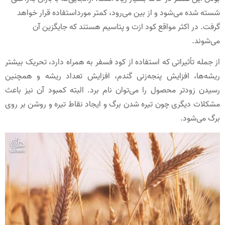
شسته شده می‌شود و از بین می‌رود، کمتر مورداستفاده قرار خواهد
گرفت. در اکثر مواقع کود ازت و پتاسیم هستند که جایگزین آن
می‌شوند.
از جمله تأثیراتی که استفاده از کود فسفر به همراه دارد، تحریک بیشتر
ریشه‌ها، افزایش پنجه‌زنی گندم، افزایش تعداد ریشه و همچنین
رسیدن زودتر محصول را می‌توان نام برد. البته کمبود آن نیز باعث
مشکلات دیگری چون تیره شدن برگ و ایجاد نقاط تیره و روشن بر روی
برگ می‌شود.