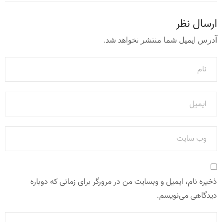
ارسال نظر
آدرس ایمیل شما منتشر نخواهد شد.
ذخیره نام، ایمیل و وبسایت من در مرورگر برای زمانی که دوباره
دیدگاهی می‌نویسم.