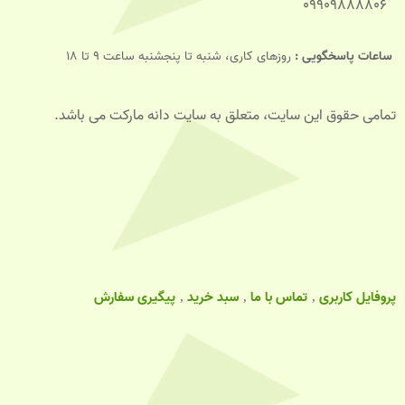
09909888806
ساعات پاسخگویی :
روزهای کاری، شنبه تا پنجشنبه ساعت 9 تا 18
تمامی حقوق این سایت، متعلق به سایت دانه مارکت می باشد.
پروفایل کاربری
تماس با ما
سبد خرید
پیگیری سفارش