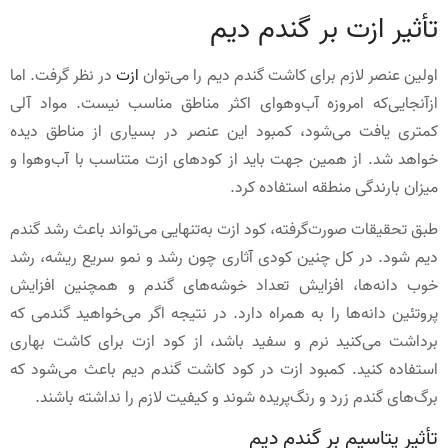
تأثیر ازت بر گندم دیم
اولین عنصر لازم برای کاشت گندم دیم را می‌توان
ازت
در نظر گرفت. اما
ازآنجایی‌که امروزه آب‌وهوای اکثر مناطق مناسب نیست. مواد آلی
کمتری یافت می‌شود، کمبود این عنصر در بسیاری از مناطق دیده
خواهد شد. از همین جهت باید از کودهای ازت متناسب با آب‌وهوا و
میزان بارندگی منطقه استفاده کرد.
طبق تحقیقات صورت‌گرفته، کود ازت به‌تنهایی می‌تواند باعث رشد گندم
دیم شود. در کل چنین کودی آثاری چون رشد و نمو سریع ریشه، رشد
خوب دانه‌ها، افزایش تعداد خوشه‌های گندم و همچنین افزایش
پروتئین دانه‌ها را به همراه دارد. در نتیجه اگر می‌خواهید گندمی که
برداشت می‌کنید نرم و سفید باشد، از کود ازت برای کاشت بهاری
استفاده کنید. کمبود ازت در کود کاشت گندم دیم باعث می‌شود که
برگ‌های گندم زرد و رنگ‌پریده شوند و کیفیت لازم را نداشته باشند.
تأثیر پتاسیم بر گندم دیم