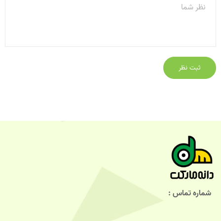
شماره تماس :