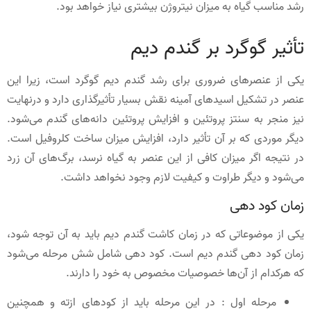
رشد مناسب گیاه به میزان نیتروژن بیشتری نیاز خواهد بود.
تأثیر گوگرد بر گندم دیم
یکی از عنصرهای ضروری برای رشد گندم دیم گوگرد است، زیرا این
عنصر در تشکیل اسیدهای آمینه نقش بسیار تأثیرگذاری دارد و درنهایت
نیز منجر به سنتز پروتئین و افزایش پروتئین دانه‌های گندم می‌شود.
دیگر موردی که بر آن تأثیر دارد، افزایش میزان ساخت کلروفیل است.
در نتیجه اگر میزان کافی از این عنصر به گیاه نرسد، برگ‌های آن زرد
می‌شود و دیگر طراوت و کیفیت لازم وجود نخواهد داشت.
زمان کود دهی
یکی از موضوعاتی که در زمان کاشت گندم دیم باید به آن توجه شود،
زمان کود دهی گندم دیم است. کود دهی شامل شش مرحله می‌شود
که هرکدام از آن‌ها خصوصیات مخصوص به خود را دارند.
مرحله اول : در این مرحله باید از کودهای ازته و همچنین