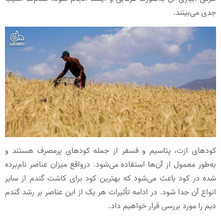
جدی می‌بینند.
کودهای ازت، پتاسیم و فسفر از جمله کودهای پرمصرف هستند و
به‌طور معمول از آن‌ها استفاده می‌شود. درواقع میزان عناصر نام‌برده
شده در کود باعث می‌شود که بهترین کود برای کاشت گندم از سایر
انواع آن جدا شود. در ادامه تأثیرات هر یک از این عناصر بر رشد گندم
دیم را مورد بررسی قرار خواهیم داد.