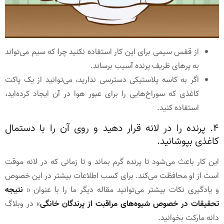
از قفس سیمی برای این کار استفاده نکنید چرا که سیم می‌تواند
به پرهای ظریف پرنده آسیب برساند.
اگر به کاسه پلاستیکی دسترسی ندارید، می‌توانید از یک پاکت
کاغذی که سوراخ‌هایی را برای عبور هوا در آن ایجاد کرده‌اید،
استفاده کنید.
4. پرنده را در لانه قرار دهید و روی آن را با دستمال
کاغذی بپوشانید.
این کار باعث می‌شود تا پرنده گرم بماند و تا زمانی که در لانه موقت
است از او محافظت می‌کند. برای کسب اطلاعات بیشتر در این خصوص
و یادگیری نکات بیشتر می‌توانید مقاله دیگر ما را با عنوان «
نتیجه
تحقیقات در خصوص شیوه‌های مراقبت از پرندگان خانگی
» در وبلاگ
دانه مارکت بخوانید.