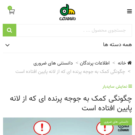
0
همه دسته ها
خانه
اطلاعات پرندگان
دانستنی های ضروری
چگونگی کمک به جوجه پرنده ای که از لانه پایین افتاده است
نمایش سایدبار
چگونگی کمک به جوجه پرنده ای که از لانه
پایین افتاده است
دانستنی های ضروری