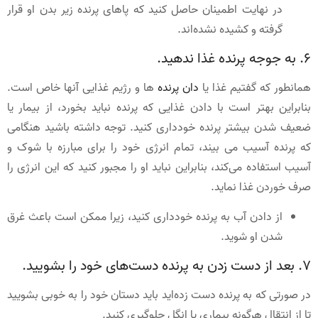
در نهایت اطمینان حاصل کنید که پاهای پرنده زیر بدن او قرار
گرفته و کشیده نشده‌اند.
6. به جوجه پرنده غذا ندهید.
همانطور که گفتیم غذا یا
دان پرنده
ها و رژیم غذایی آنها خاص است.
بنابراین بهتر است با دادن غذایی که پرنده نباید بخورد، از بیمار یا
ضعیف شدن بیشتر پرنده خودداری کنید. توجه داشته باشید هنگامی
که پرنده آسیب می بیند، تمام انرژی خود را برای مبارزه با شوک و
آسیب استفاده می‌کند، بنابراین نباید او را مجبور کنید که این انرژی را
صرف خوردن غذا نماید.
از دادن آب به پرنده خودداری کنید، زیرا ممکن است باعث غرق
شدن او شوید.
7. بعد از دست زدن به پرنده دست‌های خود را بشویید.
در صورتی که به پرنده دست زده‌اید باید دستان خود را به خوبی بشویید
تا از انتقال هرگونه بیماری یا انگل جلوگیری کنید.