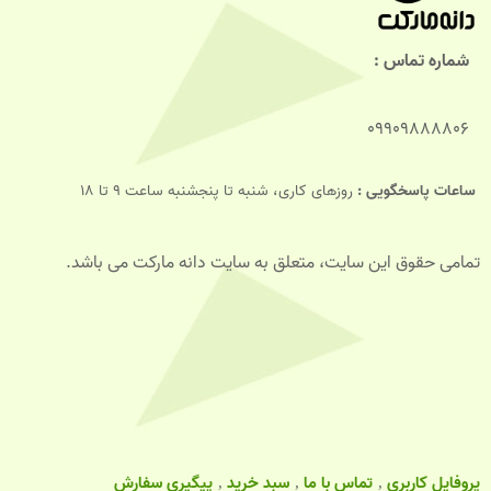
شماره تماس :
09909888806
ساعات پاسخگویی :
روزهای کاری، شنبه تا پنجشنبه ساعت 9 تا 18
تمامی حقوق این سایت، متعلق به سایت دانه مارکت می باشد.
پروفایل کاربری
تماس با ما
سبد خرید
پیگیری سفارش