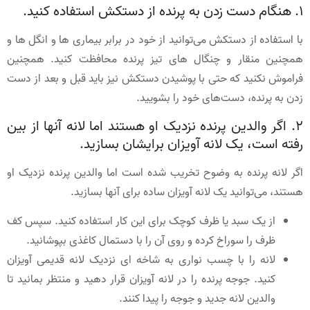
1. هنگام دست زدن به پرنده از دستکش استفاده کنید.
با استفاده از دستکش می‌توانید از خود در برابر بیماری ها و انگل ها و
همچنین منقار و چنگال های تیز پرنده محافظت کنید. همچنین
فراموش نکنید که حتی با پوشیدن دستکش نیز باید قبل و بعد از دست
زدن به پرنده، دست‌های خود را بشویید.
2. اگر والدین پرنده نزدیک او هستند اما لانه آنها از بین
رفته است، یک لانه آویزان برایشان بسازید.
اگر لانه پرنده به وضوح تخریب شده است اما والدین پرنده نزدیک او
هستند، می‌توانید یک لانه آویزان ساده برای آنها بسازید.
از یک سبد یا ظرف کوچک برای این کار استفاده کنید. سپس کف
ظرف را سوراخ کرده و روی آن را با دستمال کاغذی بپوشانید.
لانه را با چسب نواری به شاخه ای نزدیک لانه قدیمی آویزان
کنید. جوجه پرنده را در لانه آویزان قرار دهید و منتظر بمانید تا
والدین لانه جدید و جوجه را پیدا کنند.