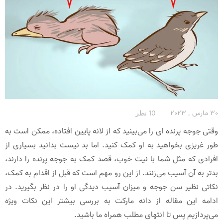
30 مارس , 2023
10 نظر
وقتی جوجه پرنده ای را می‌بینید که از لانه پایین افتاده، ممکن است به
طور غریزی بخواهید به او کمک کنید. اما بد نیست بدانید بسیاری از
افرادی که مثل شما با نیت خوب، قصد کمک به جوجه پرنده را دارند،
بدتر به آن آسیب می‌زنند. از این رو مهم است که قبل از اقدام به کمک،
نکاتی نظیر سن جوجه و میزان آسیب دیدگی او را در نظر بگیرید. در
ادامه این مقاله از دانه مارکت به بررسی بیشتر این نکات ویژه
می‌پردازیم پس تا انتهای مطلب همراه ما باشید.