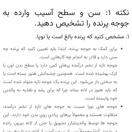
نکته 1: سن و سطح آسیب وارده به
جوجه پرنده را تشخیص دهید.
1. مشخص کنید که پرنده بالغ است یا نوپا.
برای کمک به جوجه پرنده، ابتدا باید تعیین کنید که پرنده چه
سنی دارد و قادر به انجام چه کارهایی است.
جوجه تازه از تخم درآمده پرهای کمی دارد یا سطح بدن اون با
کرک پوشیده شده است. همچنین چشمانش هنوز بسته است یا
به سختی باز می‌شود. این پرنده یک جوجه تازه متولد شده است
که باید هنوز در لانه بماند چرا که برای رشد و تغذیه به والدین
خود وابسته است.
جوجه های نوپا نسبت به جوجه های تازه از تخم درآمده،
متفاوت هستند و معمولاً پرهای زیادی روی بدن خود دارند. این
جوجه ها توسط والدینشان تشویق یا حتی از لانه بیرون رانده
می‌شوند. آنها معمولاً پس از بیرون آمدن از لانه، دو تا پنج روز را