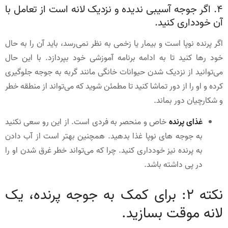
4. اگر جوجه آسیبی ندیده و نزدیک لانه است از تعامل با
آن خودداری کنید.
اگر پرنده نوپا است و بیمار یا زخمی به نظر نمی‌رسد، باید آن را به حال
خود رها کنید تا به ادامه برنامه آموزشی خود بپردازد. با این حال
می‌توانید از نزدیک شدن حیوانات خانگی مانند گربه به جوجه جلوگیری
کرده و او را از دور تماشا کنید تا مطمئن شوید که می‌تواند از منطقه خطر
و شکارچیان دور بماند.
غذای پرنده
خاص و منحصر به فردی است. از این رو سعی نکنید
به جوجه های نوپا غذا بدهید. همچنین بهتر است از آب دادن
به پرنده نیز خودداری کنید. چرا که می‌تواند خطر غرق شدن او را
در پی داشته باشد.
نکته 2: برای کمک به جوجه پرنده، یک
لانه موقت بسازید.