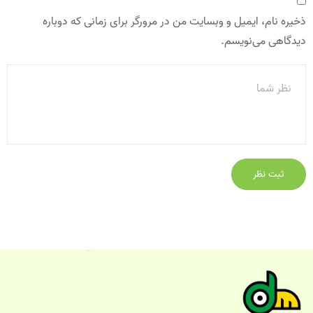
ذخیره نام، ایمیل و وبسایت من در مرورگر برای زمانی که دوباره
دیدگاهی می‌نویسم.