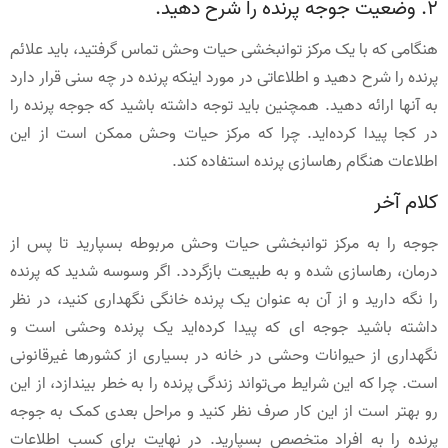
2. وضعیت جوجه پرنده را شرح دهید.
هنگامی که با یک مرکز توانبخشی حیات وحش تماس گرفتید، باید علائم
پرنده را شرح دهید و اطلاعاتی در مورد اینکه پرنده در چه سنی قرار دارد
به آنها ارائه دهید. همچنین باید توجه داشته باشید که جوجه پرنده را
در کجا پیدا کرده‌اید. چرا که مرکز حیات وحش ممکن است از این
اطلاعات هنگام رهاسازی پرنده استفاده کند.
کلام آخر
جوجه را به مرکز توانبخشی حیات وحش مربوطه بسپارید تا پس از
درمان، رهاسازی شده و به طبیعت بازگردد. اگر وسوسه شدید که پرنده
را نگه دارید و از آن به عنوان یک پرنده خانگی نگهداری کنید، در نظر
داشته باشید جوجه ای که پیدا کرده‌اید یک پرنده وحشی است و
نگهداری از حیوانات وحشی در خانه در بسیاری از کشورها غیرقانونی
است. چرا که این شرایط می‌تواند زندگی پرنده را به خطر بیندازد، از این
رو بهتر است از این کار صرف نظر کنید و مراحل بعدی کمک به جوجه
پرنده را به افراد متخصص بسپارید. در نهایت برای کسب اطلاعات