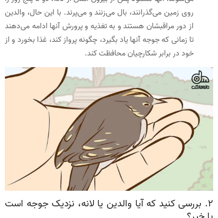
روی زمین می‌گذرانند، بال می‌زنند و می‌پرند. با این حال، والدین
از دور مراقبشان هستند و به تغذیه و پرورش آنها ادامه می‌دهند
تا زمانی که جوجه آنها یاد بگیرد، چگونه پرواز کند، غذا بخورد و از
خود در برابر شکارچیان محافظت کند.
2. بررسی کنید که آیا والدین یا لانه، نزدیک جوجه است
یا خیر؟