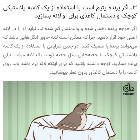
3. اگر پرنده یتیم است با استفاده از یک کاسه پلاستیکی
کوچک و دستمال کاغذی برای او لانه بسازید.
اگر جوجه پرنده زخمی شده و والدینش گم شده‎‌اند، نباید او را در لانه
اصلی خود قرار دهید، چرا که ممکن است لانه حاوی انگل‌هایی باشد که
می‌توانند پرنده را ضعیف کنند. در چنین شرایطی با استفاده از یک کاسه
پلاستیکی کوچک یا جعبه‌هایی مثل جعبه توت، یک لانه موقت برای
پرنده بسازید. توجه داشته باشید که برای اینکه لانه نرم باشد باید روی
کاسه را با دستمال کاغذی بدون عطر بپوشانید.