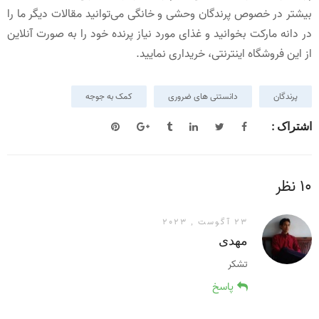
بیشتر در خصوص پرندگان وحشی و خانگی می‌توانید مقالات دیگر ما را
در دانه مارکت بخوانید و غذای مورد نیاز پرنده خود را به صورت آنلاین
از این فروشگاه اینترنتی، خریداری نمایید.
پرندگان
دانستنی های ضروری
کمک به جوجه
اشتراک :
10 نظر
23 آگوست , 2023
مهدی
تشکر
پاسخ