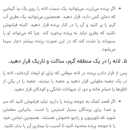
اگر پرنده می‌لرزد، می‌توانید یک سمت لانه را روی یک پد گرمایی
که دمای کمی دارد، قرار دهید. همچنین می‌توانید یک بطری آب
گرم را پر کنید و آن را در کنار پرنده قرار دهید. البته فراموش
نکنید که بطری نباید به پرنده برخورد کند. چرا که می‌تواند او را
بسوزاند یا نشت کند که در این صورت پرنده بیشتر دچار سرما
می‌شود.
5. لانه را در یک منطقه گرم، ساکت و تاریک قرار دهید.
پس از قرار دادن پرنده در لانه موقتی که برای او ایجاد کرده‌اید، لانه را
در یک جعبه مقوایی قرار دهید و جعبه را ببندید. جعبه را در یکی از
اتاق‌ها یا حمام خانه‌ و دور از حیوانات خانگی و کودکان قرار دهید.
اگر قصد کمک به جوجه پرنده را دارید نباید فراموش کنید که سر
و صدا برای پرندگان بسیار استرس زا است. بنابراین مطمئن
شوید که تلویزیون و رادیو خاموش هستند. همچنین تماس خود
را با جوجه پرنده محدود کنید تا آسیب یا بیماری آن را بدتر نکنید.