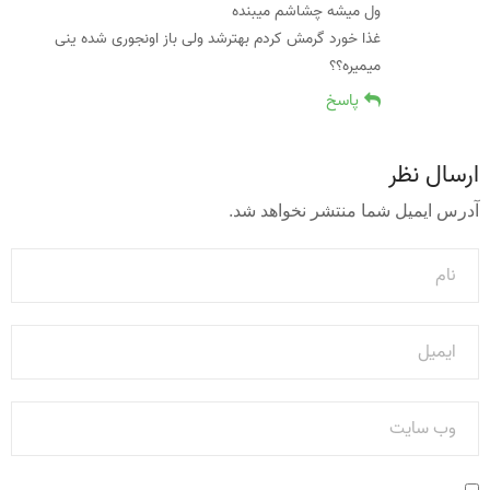
ول میشه چشاشم میبنده
غذا خورد گرمش کردم بهترشد ولی باز اونجوری شده ینی
میمیره؟؟
پاسخ
ارسال نظر
آدرس ایمیل شما منتشر نخواهد شد.