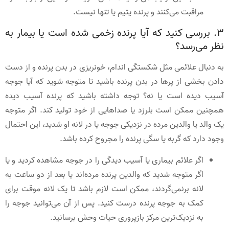
مراقبت می‌کنند و پرنده یتیم یا تنها نیست.
3. بررسی کنید که آیا پرنده زخمی شده است یا بیمار به
نظر می‌رسد؟
به دنبال علائمی مثل شکستگی اندام، خونریزی در بدن پرنده و از دست
دادن بخشی از پرها در بدن پرنده باشید تا متوجه شوید که آیا جوجه
آسیب دیده است یا نه؟ توجه داشته باشید که پرنده آسیب دیده
همچنین ممکن است بلرزد یا صداهایی از خود تولید کند. اگر متوجه
یک والد یا والدین مرده در نزدیکی جوجه یا در لانه او شدید، این احتمال
وجود دارد که گربه یا سگی پرنده را مجروح کرده باشد.
اگر علائم بیماری یا آسیب دیدگی را در جوجه مشاهده کردید و یا
اگر متوجه شدید که والدین پرنده مرده‌اند یا بعد از دو ساعت به
لانه برنمی‌گردند، ممکن است لازم باشد تا یک لانه موقت برای
کمک به جوجه پرنده درست کنید. پس از آن می‌توانید جوجه را
به نزدیک‌ترین مرکز بازپروری حیات وحش برسانید.