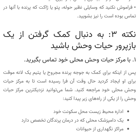
• فراموش نکنید که وسایلی نظیر حوله، پتو یا ژاکت که پرنده با آنها در
تماس بوده است را نیز بشویید.
نکته 3: به دنبال کمک گرفتن از یک
بازپرور حیات وحش باشید
1. با مرکز حیات وحش محلی خود تماس بگیرید.
پس از اینکه برای کمک به جوجه پرنده مجروح یا یتیم یک لانه موقت
برای او ایجاد کردید حال وقت آن فرا رسیده است تا به مرکز حیات
وحش محلی خود مراجعه کنید. شما می‌توانید نزدیکترین مرکز حیات
وحش را از یکی از راه‌های زیر پیدا کنید:
اداره محیط زیست محل سکونت خود
یک دامپزشک محلی که در درمان پرندگان تخصص دارد
مراکز نگهداری از حیوانات