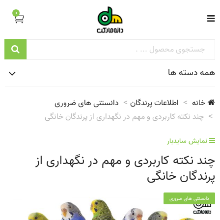
0
همه دسته ها
خانه
اطلاعات پرندگان
دانستنی های ضروری
چند نکته کاربردی و مهم در نگهداری از پرندگان خانگی
نمایش سایدبار
چند نکته کاربردی و مهم در نگهداری از
پرندگان خانگی
دانستنی های ضروری