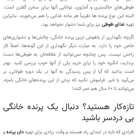
طوطی‌های خاکستری و آمازون، توانایی آنها برای سخن گفتن است.
البته این نوع پرنده ها تقریباً هر ماده غذایی را هم می‌خورند. بنابراین
تهیه
غذای طوطی
نیز برای شما دشوار نخواهد بود.
اگرچه نگهداری از باهوش ترین پرنده خانگی، چالش‌ها و دشواری‌های
خاص خود را دارد. به عبارت دیگر نگهداری از این گونه‌ها، اصلاً کار
راحتی نیست. پس چنانچه نمی‌توانید از علاقه‌تان به طوطی‌ها دست
بردارید، انگیزه خود را برای خرید یکی از آنها خوب بررسی کنید. بهتر
است بدانید که آیا از پسِ رسیدگی به آنها در یک دوره طولانی، بر
می‌آیید یا خیر. فراموش نکنید که برخی از این پرنده‌های خانگی بامزه،
می‌توانند تا 60 سال هم عمر کنند!
تازه‌کار هستید؟ دنبال یک پرنده خانگی
بی دردسر باشید
افرادی که تازه در ابتدای راه هستند و وقت زیادی برای تهیه
دان پرنده
و