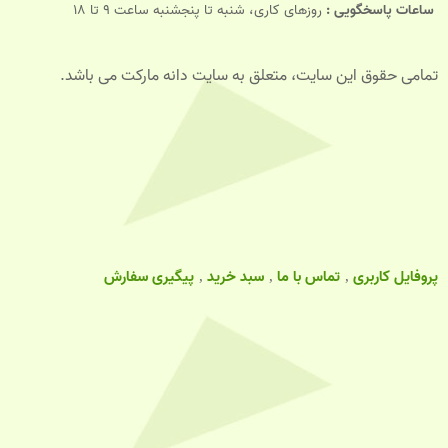
ساعات پاسخگویی :
روزهای کاری، شنبه تا پنجشنبه ساعت 9 تا 18
تمامی حقوق این سایت، متعلق به سایت دانه مارکت می باشد.
پروفایل کاربری
تماس با ما
سبد خرید
پیگیری سفارش