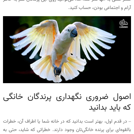
آرام و اجتماعی بودن، حساب کنید.
اصول ضروری نگهداری پرندگان خانگی
که باید بدانید
– در قدم اول، بهتر است بدانید که در خانه شما یا اطراف آن، خطرات
بالقوه‌ای برای پرنده خانگی‌تان وجود دارند. خطراتی که شاید، حتی به