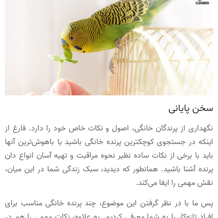
سخن پایانی
نگهداری از پرندگان خانگی، اصول و نکات خاص خود را دارد. فارغ از
اینکه در جستجوی کوچکترین پرنده خانگی باشید یا باهوش‌ترین آنها
باید با برخی از نکات ساده نظیر نحوه مراقبت و تهیه آسان انواع دان
پرنده آشنا باشید. همانطور که دیدید، سبک زندگی شما در این میان،
نقش مهمی را ایفا می‌کند.
پس ما با در نظر گرفتن این موضوع، چند پرنده خانگی مناسب برای
افراد تازه‌کار را به شما معرفی کردیم. به علاوه، نکات مهمی را هم در