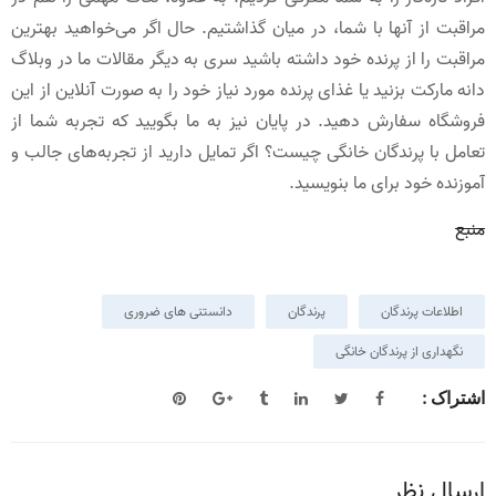
مراقبت از آنها با شما، در میان گذاشتیم. حال اگر می‌خواهید بهترین
مراقبت را از پرنده خود داشته باشید سری به دیگر مقالات ما در وبلاگ
دانه مارکت بزنید یا غذای پرنده مورد نیاز خود را به صورت آنلاین از این
فروشگاه سفارش دهید. در پایان نیز به ما بگویید که تجربه شما از
تعامل با پرندگان خانگی چیست؟ اگر تمایل دارید از تجربه‌های جالب و
آموزنده خود برای ما بنویسید.
منبع
اطلاعات پرندگان
پرندگان
دانستنی های ضروری
نگهداری از پرندگان خانگی
اشتراک :
ارسال نظر