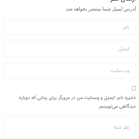
آدرس ایمیل شما منتشر نخواهد شد.
ذخیره نام، ایمیل و وبسایت من در مرورگر برای زمانی که دوباره
دیدگاهی می‌نویسم.