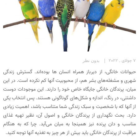
7 جولای , 2022
بدون نظر
حیوانات خانگی، از دیرباز همراه انسان ها بوده‌اند. گسترش زندگی
شهری و مشغله‌های بشر هم، از محبوبیت آنها کم نکرده است. در این
میان، پرندگان خانگی جایگاه خاص خود را دارند. این موجودات دوست‌
داشتنی، در رنگ، اندازه و شکل‌های گوناگونی هستند. پس انتخاب یکی
از آنها که با شخصیت و سبک زندگی شما متناسب باشد، اهمیت زیادی
دارد. بحث نگهداری از پرندگان خانگی و اصول آن، نظیر تهیه غذای
مناسب و دان پرنده نیز همینجا به میان می‌آید. چرا که به هنگام
مراقبت از پرندگان خانگی باید بیش از هر چیز به تغذیه آنها توجه کنید.