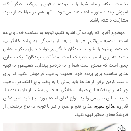
نخست اینکه، رابطه شما را با پرنده‌تان قوی‌تر می‌کند. دیگر آنکه،
آموزش چند دستور ساده باعث می‌شود تا آنها هم در مراقبت از خود،
مشارکت داشته باشند.
– موضوع آخری که باید به آن اشاره کنیم، توجه به سلامت خود و پرنده
است. توصیه می‌کنیم هر بار و بعد از رسیدگی به پرنده خانگیتان،
دست‌های خود را بشویید. پرندگان خانگی می‌توانند حامل میکروب‌هایی
باشند که برای انسان، خطرناک است. مثلاً “تب پرندگان”، یک بیماری
جدی است که ممکن است شما را به دردسر بیندازد. همینطور به تهیه
غذای مناسب برای پرنده خود اهمیت بدهید. فراموش نکنید که برای
درست کردن برخی از غذاها باید زمانی را به پخت و پز اختصاص دهید.
چرا که برای تغذیه این حیوانات خانگی به چیزی بیشتر از دان پرنده نیاز
دارید. با این حال می‌توانید انواع غذای آماده مورد نیاز خود نظیر غذای
قناری،
غذای سهره
، غذای فنچ و غیره را نیز با توجه به نوع پرنده‌تان از
فروشگاه‌های معتبر تهیه کنید.