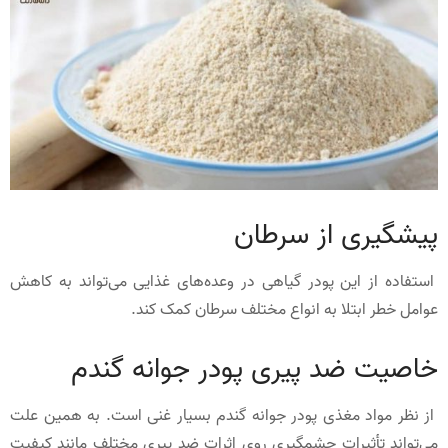
پیشگیری از سرطان
استفاده از این پودر گیاهی در وعده‌های غذایی می‌تواند به کاهش
عوامل خطر ابتلا به انواع مختلف سرطان کمک کند.
خاصیت ضد پیری پودر جوانه گندم
از نظر مواد مغذی پودر جوانه گندم بسیار غنی است. به همین علت
می‌تواند تأثیرات چشمگیری روی اثرات ضد پیری مختلف مانند کیفیت