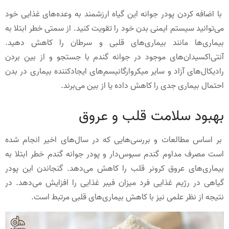
با اضافه کردن پودر جوانه این گیاه ارزشمند به وعده‌های غذایی خود
می‌توانید سیستم ایمنی بدن خود را تقویت کنید. از سمتی خطر ابتلا به
بیماری‌ها مانند بیماری‌های قلبی و سرطان را کاهش دهید.
آنتی‌اکسیدان‌های موجود در جوانه گندم با جستجو و از بین بردن
رادیکال‌های آزاد و سایر میکروارگانیسم‌های ایجاد‌کننده بیماری در بدن
احتمال بیماری جدی را کاهش داده یا از بین می‌برند.
بهبود سلامت قلب و عروق
بر اساس مطالعات و بررسی‌هایی که در سال‌های اخیر انجام شده
است مصرف مداوم گندم سبوس‌دار و پودر جوانه گندم خطر ابتلا به
بیماری‌های عروق کرونر قلب را کاهش می‌دهد. گنجاندن این پودر
گیاهی در رژیم غذایی فرد میزان فیبر غذایی را افزایش می‌دهد. در
نتیجه از نظر علمی نیز با کاهش بیماری‌های قلبی مرتبط است.