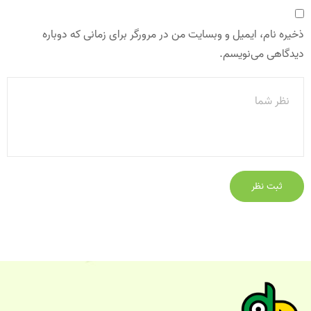
ذخیره نام، ایمیل و وبسایت من در مرورگر برای زمانی که دوباره
دیدگاهی می‌نویسم.