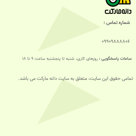
شماره تماس :
09909888806
ساعات پاسخگویی :
روزهای کاری، شنبه تا پنجشنبه ساعت 9 تا 18
تمامی حقوق این سایت، متعلق به سایت دانه مارکت می باشد.