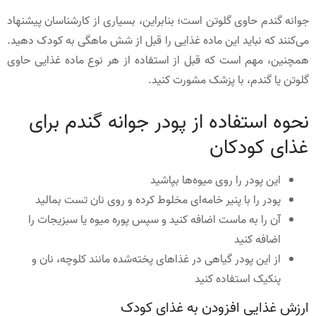
جوانه گندم حاوی گلوتن است؛ بنابراین، بسیاری از کارشناسان پیشنهاد
می‌کنند که نباید این ماده غذایی را قبل از شش ماهگی به کودک دهید.
همچنین، مهم است که قبل از استفاده از هر نوع ماده غذایی حاوی
گلوتن یا گندم، با پزشک مشورت کنید.
نحوه استفاده از پودر جوانه گندم برای
غذای کودکان
این پودر را روی میوه‌ها بپاشید
پودر را با پنیر خامه‌ای مخلوط کرده و روی نان تست بمالید
آن را به ماست اضافه کنید و سپس پوره میوه یا سبزیجات را
اضافه کنید
از این پودر گیاهی در غذاهای پخته‌شده مانند کلوچه، نان و
پنکیک استفاده کنید
ارزش غذایی افزودن به غذای کودک