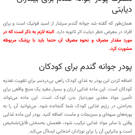
دیابتی
همان‌طور که گفته شد جوانه گندم سرشار از اسید فولیک است و برای
افراد در معرض خطر دیابت اثر ثانویه دارد.
البته لازم به ذکر است که در
مورد مقدار مصرف و نحوه مصرف آن حتما باید با پزشک مربوطه
مشورت کرد.
پودر جوانه گندم برای کودکان
اضافه کردن این پودر به غذای کودک راهی بی‌دردسر برای تقویت تغذیه
کودکان است. این ماده غذایی ارزان و بسیار مفید یک منبع واقعی برای
تأمین مواد مغذی موردنیاز بدن کودک است. این ماده می‌تواند
به‌راحتی در رژیم غذایی کودک شما گنجانده شود. می‌توانید آن را به
پوره‌های میوه‌ای و سبزیجات و ماست اضافه کنید. پودر این ماده غذایی
وقتی با سایر مواد غذایی ترکیب شود، طعمش به‌سختی قابل‌تشخیص
است و بنابراین آن را برای نوزادان انتخابی ایده‌آل می‌کند.