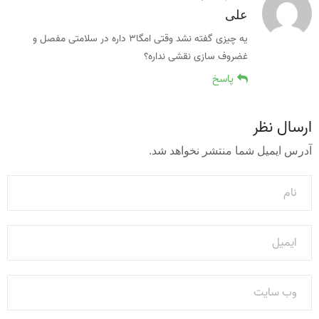
علی
یه چیزی گفته نشد وقتی امگا۳ داره در سلامتی مفصل و
غضروف سازی نقشی نداره؟
پاسخ
ارسال نظر
آدرس ایمیل شما منتشر نخواهد شد.