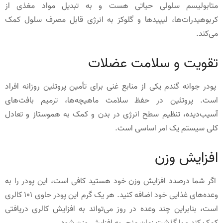
متابولیسم سلولی حیاتی هست و به تبدیل مواد مغذی از
کربوهیدرات‌ها، لیپیدها و گلوکز به انرژی قابل مصرف سلول کمک
می‌کند.
تقویت و سلامت عضلات
پودر جوانه گندم یکی از منابع غنی برای تأمین پروتئین روزانه افراد
است. پروتئین در حفظ سلامت ماهیچه‌ها، ترمیم بافت‌های
آسیب‌دیده، تنظیم سطح انرژی در بدن و کمک به هموستاز و تعادل
کلی سیستم یک امر اساسی است.
افزایش وزن
اگر شما درصدد افزایش وزن خود هستید کافی است، این پودر را به
وعده‌های غذایی خود اضافه کنید. هر یک گرم این پودر حاوی 101 کالری
است، بنابراین چند وعده در روز می‌تواند به افزایش کالری دریافتی
کمک کند و با گذشت زمان منجر به افزایش وزن شود.