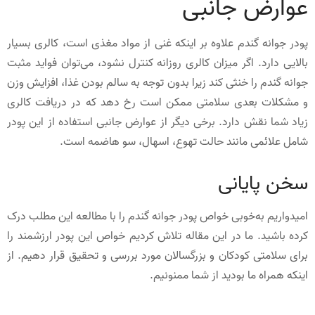
عوارض جانبی
پودر جوانه گندم علاوه بر اینکه غنی از مواد مغذی است، کالری بسیار
بالایی دارد. اگر میزان کالری روزانه کنترل نشود، می‌توان فواید مثبت
جوانه گندم را خنثی کند زیرا بدون توجه به سالم بودن غذا، افزایش وزن
و مشکلات بعدی سلامتی ممکن است رخ دهد که در دریافت کالری
زیاد شما نقش دارد. برخی دیگر از عوارض جانبی استفاده از این پودر
شامل علائمی مانند حالت تهوع، اسهال، سو هاضمه است.
سخن پایانی
امیدواریم به‌خوبی خواص پودر جوانه گندم را با مطالعه این مطلب درک
کرده باشید. ما در این مقاله تلاش کردیم خواص این پودر ارزشمند را
برای سلامتی کودکان و بزرگسالان مورد بررسی و تحقیق قرار دهیم. از
اینکه همراه ما بودید از شما ممنونیم.