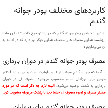
کاربردهای مختلف پودر جوانه
گندم
به غیر از خواص پودر جوانه گندم که در بالا توضیح داده شد، این ماده
ارزشمند غذایی مصرف های مختلف غذایی دیگر نیز دارد که در ادامه به
آن می‌پردازیم :
مصرف پودر جوانه گندم در دوران بارداری
از آنجا که جوانه گندم سرشار از اسید فولیک است و این ماده فاکتور
مهمی برای نوزادان سالم محسوب می‌شود، مصرف آن در دوران
بارداری به شدت توصیه می‌شود.
البته لازم به ذکر است که در مورد
مقدار مصرف و نحوه مصرف آن حتما باید با پزشک مربوطه مشورت کرد.
مصرف پودر جوانه گندم برای بیماران