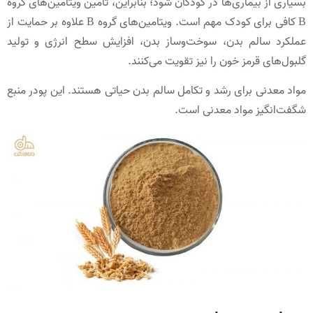
بسیاری از بیماری‌ها در کودکان شود؛ بنابراین، تأمین ویتامین‌های گروه
B کافی برای کودک مهم است. ویتامین‌های گروه B علاوه بر حمایت از
عملکرد سالم بدن، سوخت‌وساز بدن، افزایش سطح انرژی و تولید
گلبول‌های قرمز خون را نیز تقویت می‌کنند.
مواد معدنی برای رشد و تکامل سالم بدن حیاتی هستند. این پودر منبع
شگفت‌انگیز مواد معدنی است.