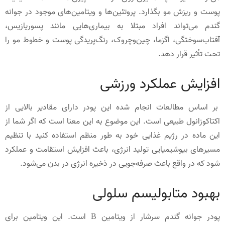
پوست و ریزش مو بگذارد. پروتئین‌ها و ویتامین‌های موجود در جوانه
گندم می‌تواند افراد مبتلا به بیماری‌هایی مانند پسوریازیس،
آفتاب‌سوختگی، اگزما، چین‌و‌چروک، رنگ‌پریدگی پوست و خطوط مو را
تحت تأثیر قرار دهد.
افزایش عملکرد ورزشی
بر اساس مطالعات انجام شده این پودر دارای مقادیر بالایی از
اکتاکوزانول طبیعی است. این موضوع به این معنا است که اگر شما از
این ماده در رژیم غذایی خود به طور منظم استفاده کنید با تنظیم
مسیرهای بیوشیمیایی تولید انرژی، باعث افزایش استقامت و عملکرد
شود که در واقع باعث صرفه‌جویی در ذخیره انرژی در بدن می‌شود.
بهبود متابولیسم سلولی
پودر جوانه گندم سرشار از ویتامین B است. این ویتامین برای