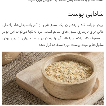
شادابی پوست
پودر جوانه گندم به‌عنوان یک منبع غنی از آنتی‌اکسیدان‌ها، راه‌حلی
عالی برای بازسازی سلول‌های سالم است. فرد نه‌تنها می‌تواند این پودر
را مصرف کند بلکه می‌تواند آن را به‌عنوان ماسک برای از بین بردن
سلول‌های مرده پوست مورداستفاده قرار دهد.