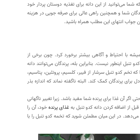
 شما می‌توانید از این دانه برای تغذیه دوستان پردار خود
رندگان شما و همچنین راهی عالی برای صرفه جویی در هزینه
افتن جواب انتهای این مطلب همراه باشید.
یشه با احتیاط و آگاهی بیشتر برخورد کرد. چون برخی از
و تنبل اینطور نیست. بنابراین بله، پرندگان می‌توانند دانه
ا که تخم کدو تنبل سرشار از فیبر، کلسیم، پروتئین، پتاسیم،
الم و متعادل برای پرندگان کمک کند. البته ناگفته نماند که اندازه بذر
 اگر آن غذا برای پرنده شما مفید باشد. زیرا تغییر ناگهانی
بل از اضافه کردن دانه کدو تنبل به
غذای پرنده
خود، آن را
می‌دهد. در این میان مطمئن شوید که تخمه کدو تنبل را با