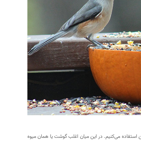
ن استفاده می‌کنیم. در این میان اغلب گوشت یا همان میوه