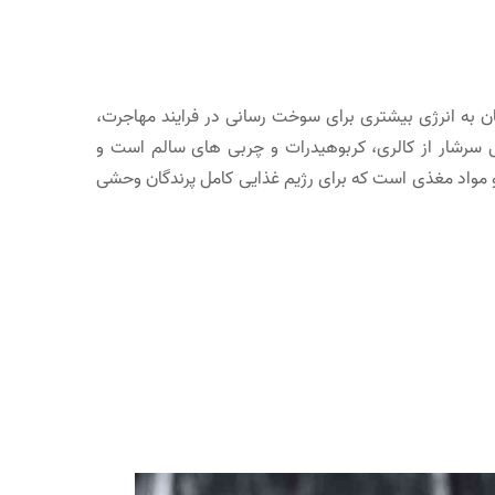
ان به انرژی بیشتری برای سوخت رسانی در فرایند مهاجرت،
بل سرشار از کالری، کربوهیدرات و چربی های سالم است و
و مواد مغذی است که برای رژیم غذایی کامل پرندگان وحشی