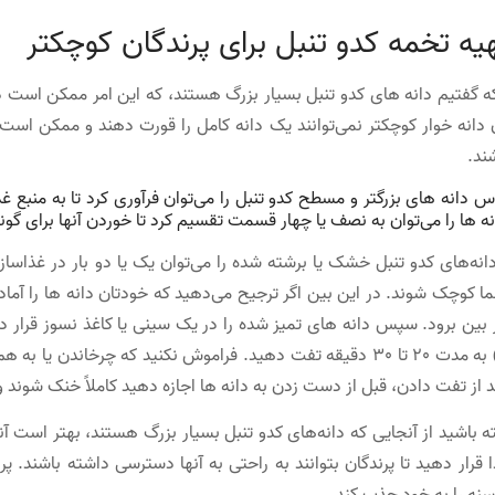
یه تخمه کدو تنبل برای پرندگان کوچکتر
ه گفتیم دانه های کدو تنبل بسیار بزرگ هستند، که این امر ممکن است دس
ن دانه خوار کوچکتر نمی‌توانند یک دانه کامل را قورت دهند و ممکن است
ند.
س دانه های بزرگتر و مسطح کدو تنبل را می‌توان فرآوری کرد تا به منبع غ
نه ها را می‌توان به نصف یا چهار قسمت تقسیم کرد تا خوردن آنها برای گو
نه‌های کدو تنبل خشک یا برشته شده را می‌توان یک یا دو بار در غذاساز آس
ا کوچک شوند. در این بین اگر ترجیح می‌دهید که خودتان دانه ها را آماده
سانتیگراد) به مدت 20 تا 30 دقیقه تفت دهید. فراموش نکنید که چرخا
د از تفت دادن، قبل از دست زدن به دانه ها اجازه دهید کاملاً خنک شوند و
 باشید از آنجایی که دانه‌های کدو تنبل بسیار بزرگ هستند، بهتر است آن
قرار دهید تا پرندگان بتوانند به راحتی به آنها دسترسی داشته باشند. پر