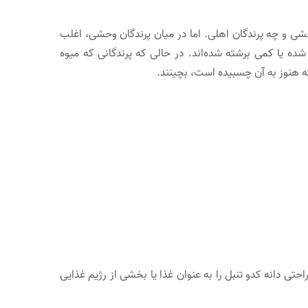
حشی و چه پرندگان اهلی. اما در میان پرندگان وحشی، اغلب
شده یا کمی برشته شده‌اند. در حالی که پرندگانی که میوه
که هنوز به آن چسبیده است، بچینند.
حتی دانه کدو تنبل را به عنوان غذا یا بخشی از رژیم غذایی