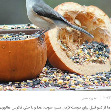
بدون نظر
 ما از کدو تنبل برای درست کردن دسر، سوپ، غذا و یا حتی فانوس هالووی