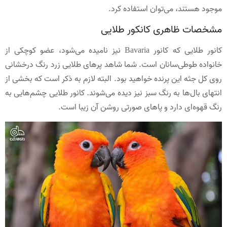
موجود هستند، می‌توان استفاده کرد.
مشخصات ظاهری کانکور طلایی
كانور طلایی که كانور Bavaria نیز نامیده می‌شود، عضو کوچکی از
خانواده طوطی‌سانان است. شما شاهد پرهای طلایی زرد رنگ درخشانی
روی كل جثه این پرنده خواهید بود. البته لازم به ذکر است که بخشی از
انتهای بال‌ها به رنگ سبز نیز دیده می‌شوند. كانور طلایی چشم‌هایی به
رنگ قهوه‌ای دارد و پاهای صورتی روشن آن زیبا است.