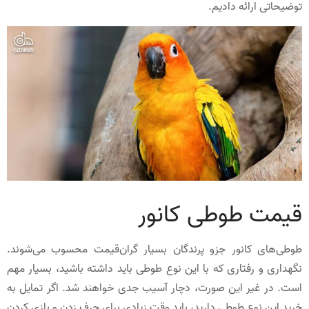
توضیحاتی ارائه دادیم.
قیمت طوطی کانور
طوطی‌های کانور جزو پرندگان بسیار گران‌قیمت محسوب می‌شوند.
نگهداری و رفتاری که با این نوع طوطی باید داشته باشید، بسیار مهم
است. در غیر این صورت، دچار آسیب جدی خواهند شد. اگر تمایل به
خرید این نوع طوطی دارید، باید وقت زیادی برای حرف زدن و بازی کردن