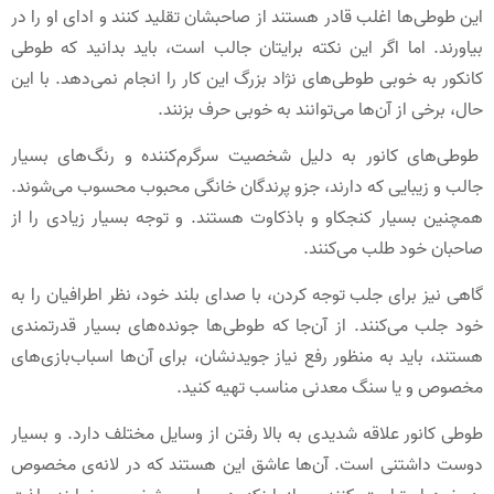
این طوطی‌ها اغلب قادر هستند از صاحبشان تقلید کنند و ادای او را در
بیاورند. اما اگر این نکته برایتان جالب است، باید بدانید که طوطی
کانکور به خوبی طوطی‌های نژاد بزرگ این کار را انجام نمی‌دهد. با این
حال، برخی از آن‌ها می‌توانند به خوبی حرف بزنند.
طوطی‌های کانور به دلیل شخصیت سرگرم‌کننده و رنگ‌های بسیار
جالب و زیبایی که دارند، جزو پرندگان خانگی محبوب محسوب می‌شوند.
همچنین بسیار کنجکاو و باذکاوت هستند. و توجه بسیار زیادی را از
صاحبان خود طلب می‌کنند.
گاهی نیز برای جلب توجه کردن، با صدای بلند خود، نظر اطرافیان را به
خود جلب می‌کنند. از آن‌جا که طوطی‌ها جونده‌های بسیار قدرتمندی
هستند، باید به منظور رفع نیاز جویدنشان، برای آن‌ها اسباب‌بازی‌های
مخصوص و یا سنگ معدنی مناسب تهیه کنید.
طوطی کانور علاقه شدیدی به بالا رفتن از وسایل مختلف دارد. و بسیار
دوست داشتنی است. آن‌ها عاشق این هستند که در لانه‌ی مخصوص