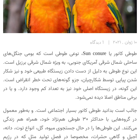
10 ژوئن , 2021
1 دیدگاه
طوطی کانور یا
Sun conure
، نوعی طوطی است که بومی جنگل‌های
ساحلی شمال شرقی آمریکای جنوبی‌، به ویژه شمال شرقی برزیل است.
این نوع طوطی به دلیل از دست دادن زیستگاه طبیعی خود و نیز شکار
شدن پیاپی توسط شکارچیان، جزو گونه‌های تحت خطر انقراض است.
این گونه، در زیستگاه اصلی خود نیز به تعداد کم وجود دارد. و یا در
برخی مناطق اصلا دیده نمی‌‌شود.
جالب است بدانید طوطی‌ کانور بسیار اجتماعی است. و به‌طور معمول
در گروه‌هایی با حداکثر 30 طوطی هم‌نژاد خود، همراه هم زندگی
می‌کنند. این طوطی‌ها را در حال جستجوی میوه، گل، انواع توت، دانه،
آجیل و گاهی حشرات، مخصوصا در فصل تولید مثل که در رژیم