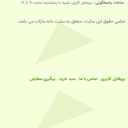
ساعات پاسخگویی :
روزهای کاری، شنبه تا پنجشنبه ساعت 9 تا 18
تمامی حقوق این سایت، متعلق به سایت دانه مارکت می باشد.
پروفایل کاربری
تماس با ما
سبد خرید
پیگیری سفارش