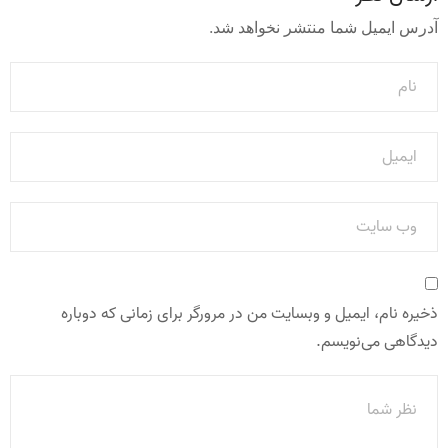
آدرس ایمیل شما منتشر نخواهد شد.
ذخیره نام، ایمیل و وبسایت من در مرورگر برای زمانی که دوباره
دیدگاهی می‌نویسم.