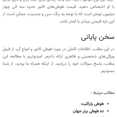
با او اختصاص دهید. قیمت طوطی‌های کانور حدود سه الی چهار
میلیون تومان است که با توجه به رنگ، سن و جنسیت، ممکن است از
این بازه قیمتی بیشتر یا کمتر باشد.
سخن پایانی
در این مطلب، اطلاعات کاملی در مورد طوطی کانور و انواع آن، از قبیل
ویژگی‌های شخصیتی و ظاهری ارائه دادیم. امیدواریم با مطالعه این
مطلب، پاسخ سوالات خود را دریابید. از اینکه همراه ما بودید، از شما
ممنونیم.
مطالب مرتبط :
طوطی پاراکیت
ده طوطی برتر جهان