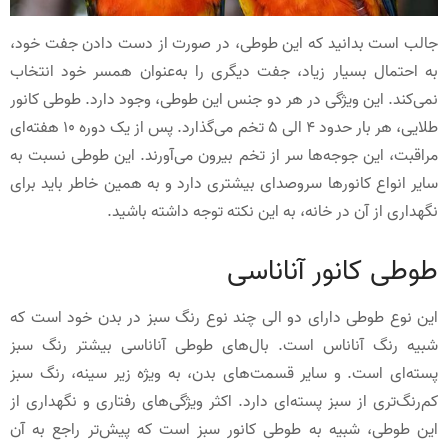
جالب است بدانید که این طوطی، در صورت از دست دادن جفت خود،
به احتمال بسیار زیاد، جفت دیگری را به‌عنوان همسر خود انتخاب
نمی‌کند. این ویژگی در هر دو جنس این طوطی، وجود دارد. طوطی کانور
طلایی، هر بار حدود 4 الی 5 تخم می‌گذارد. پس از یک دوره 10 هفته‌ای
مراقبت، این جوجه‌ها سر از تخم بیرون می‌آورند. این طوطی نسبت به
سایر انواع کانورها سروصدای بیشتری دارد و به همین خاطر باید برای
نگهداری از آن در خانه، به این نکته توجه داشته باشید.
طوطی کانور آناناسی
این نوع طوطی دارای دو الی چند نوع رنگ سبز در بدن خود است که
شبیه رنگ آناناس است. بال‌‌های طوطی آناناسی بیشتر رنگ سبز
پسته‌ای است. و سایر قسمت‌‌های بدن، به ویژه زیر سینه‌، رنگ سبز
کم‌رنگ‌تری از سبز پسته‌ای دارد. اکثر ویژگی‌های رفتاری و نگهداری از
این طوطی، شبیه به طوطی کانور سبز است که پیش‌تر راجع به آن