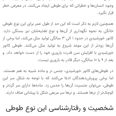
وجود انسان‌ها و خطراتی که برای طوطی ایجاد می‌کنند، در معرض خطر
قرار نگیرد.
همچنین لازم به ذکر است که این حد از طول عمر برای این نوع طوطی
خانگی به نحوه نگهداری از آن‌ها و نوع تغذیه‌شان نیز بستگی دارد.
کانور خورشیدی در حدود 1 الی 3 سالگی تولید مثل می‌کند، اما برخی از
آن‌ها زودتر از این موعد شروع به تولید مثل می‌کنند. طوطی کانور
خورشیدی با افزایش سن قدرت باروری خود را از دست خواهد داد. و
بعد از 9 یا 10 سالگی، دیگر قادر به باروری نیست.
در طوطی‌های کانور خورشیدی، جنس نر و ماده شبیه به هم هستند.
اما برخی پرورش‌دهندگان ادعا می‌کنند که با توجه به شکل سر این
طوطی، می‌توان جنسیت آن‌ها را حدس زد. ماده‌ها دارای سر گردتر و
کوچک‌تر از نرها هستند. و نرها سر مربعی شکل با پیشانی صاف دارند.
شخصیت و رفتارشناسی این نوع طوطی