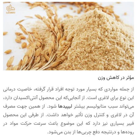
مؤثر در کاهش وزن
از جمله مواردی که بسیار مورد توجه افراد قرار گرفته، خاصیت درمانی
این نوع برای لاغری است. از آنجایی‌که این محصول آنتی‌اکسیدان دارد،
می‌تواند سبب متابولیسم بیشتر
لیپیدها
شود. از همین جهت مصرف
آن در لاغری و کنترل وزن تأثیر خواهد داشت. از طرفی این محصول
فیبر بسیاری نیز دارد که این موضوع باعث سرعت حرکت مواد در
روده‌ها و درنتیجه دفع چربی‌ها از بدن می‌شود.