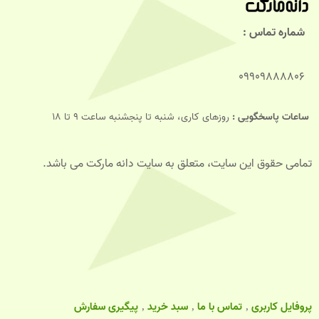
شماره تماس :
09909888806
ساعات پاسخگویی :
روزهای کاری، شنبه تا پنجشنبه ساعت 9 تا 18
تمامی حقوق این سایت، متعلق به سایت دانه مارکت می باشد.
پروفایل کاربری
تماس با ما
سبد خرید
پیگیری سفارش