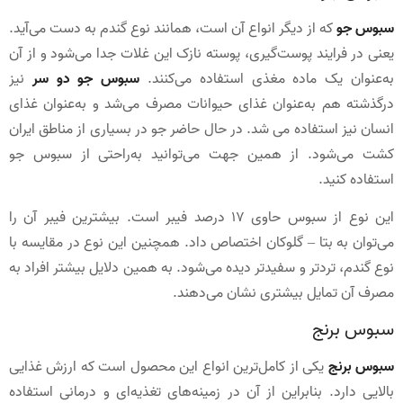
سبوس جو
که از دیگر انواع آن است، همانند نوع گندم به دست می‌آید.
یعنی در فرایند پوست‌گیری، پوسته نازک این غلات جدا می‌شود و از آن
به‌عنوان یک ماده مغذی استفاده می‌کنند.
سبوس جو دو سر
نیز
درگذشته هم به‌عنوان غذای حیوانات مصرف می‌شد و به‌عنوان غذای
انسان نیز استفاده می شد. در حال حاضر جو در بسیاری از مناطق ایران
کشت می‌شود. از همین جهت می‌توانید به‌راحتی از سبوس جو
استفاده کنید.
این نوع از سبوس حاوی 17 درصد فیبر است. بیشترین فیبر آن را
می‌توان به بتا – گلوکان اختصاص داد. همچنین این نوع در مقایسه با
نوع گندم، تردتر و سفیدتر دیده می‌شود. به همین دلایل بیشتر افراد به
مصرف آن تمایل بیشتری نشان می‌دهند.
سبوس برنج
سبوس برنج
یکی از کامل‌ترین انواع این محصول است که ارزش غذایی
بالایی دارد. بنابراین از آن در زمینه‌های تغذیه‌ای و درمانی استفاده