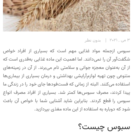
3 می , 2021
بدون نظر
سبوس ازجمله مواد غذایی مهم است که بسیاری از افراد خواص
شگفت‌آور آن را نمی‌دانند. اما اهمیت این ماده غذایی به‌قدری است که
از آن به‌عنوان معجزه جوانی و سلامتی نام می‌برند. از آن در زمینه‌های
متنوعی چون تهیه لوازم‌آرایشی بهداشتی و درمان بسیاری از بیماری‌ها
استفاده می‌کنند. البته از زمانی که فست‌فودها جای خود را در زندگی ما
پیدا کردند، مصرف سبوس‌ها کمتر شد. بسیاری از افراد مصرف انواع
سبوس را قطع کردند. بنابراین شاید آشنایی شما با خواص آن باعث
شود که دوباره به استفاده از این ماده مغذی بپردازید.
سبوس چیست؟