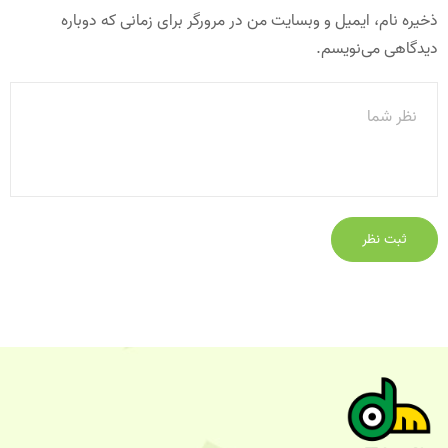
ذخیره نام، ایمیل و وبسایت من در مرورگر برای زمانی که دوباره
دیدگاهی می‌نویسم.