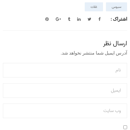
سبوس
غلات
اشتراک :
ارسال نظر
آدرس ایمیل شما منتشر نخواهد شد.