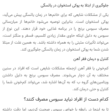
جلوگیری از ابتلا به پوکی استخوان در یائسگی
یکی از مشکلات شایعی که برای خانم‌ها در زمان یائسگی پیش می‌آید،
پوکی استخوان است. بنابراین توصیه می‌شود خانم‌ها از میان‌سالی
مصرف سبوس برنج را در برنامه غذایی خود قرار دهند. این نوع از
سبوس به دلیل اینکه حاوی مقدار زیادی کلسیم، فسفر و منگنز است،
می‌تواند تأثیرات مثبتی را به همراه داشته باشد. به همین علت از مبتلا
شدن شما به پوکی استخوان در زمان یائسگی جلوگیری کند.
کنترل و درمان فقر آهن
کم‌خونی یا فقر آهن ازجمله مشکلات شایعی است که افراد در سنین
مختلف به آن دچار می‌شوند. مصرف سبوس برنج به دلیل داشتن
ویتامین‌های گروه ب که به آن‌ها اشاره شد، می‌تواند کم‌خونی شما را
کنترل و حتی درمان کند.
کدام دست از افراد نباید سبوس مصرف کنند؟
تا به اینجا در رابطه‌ با خواص سبوس صحبت کردیم، اما دقت داشته