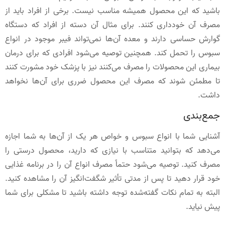
باشید که این محصول همیشه مناسب نیست. برخی از افراد باید از
مصرف آن خودداری کنند. برای مثال آن دسته از افراد که دستگاه
گوارش حساسی دارند و معده آن‌ها نمی‌تواند فیبر موجود در انواع
سبوس را تحمل کند. همچنین توصیه می‌شود افرادی که برای درمان
بیماری این محصولات را مصرف می‌کنند نیز با پزشک خود مشورت کنند
تا مطمئن شوند که مصرف این محصول ضرری برای آن‌ها نخواهد
داشت.
جمع‌بندی
آشنایی شما با انواع سبوس و خواص هر یک از آن‌ها به شما اجازه
می‌دهد که بتوانید متناسب با نیازی که دارید، محصول درستی را
مصرف کنید. توصیه می‌شود حتماً مصرف انواع آن را در برنامه غذایی
خود قرار دهید تا پس از مدتی تأثیر شگفت‌انگیز آن را مشاهده کنید.
البته به تمام نکات گفته‌شده توجه داشته باشید تا مشکلی برای شما
پیش نیاید.