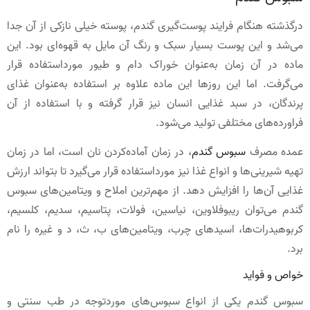
درگذشته هنگام فرایند پوست‌گیری گندم، پوسته خیلی نازکی از آن جدا
می‌شد و این پوست بسیار سبک و رنگ آن مایل به قهوه‌ای بود. این
ماده در آن زمان به‌عنوان خوراک دام و طیور مورداستفاده قرار
می‌گرفت. اما این روزها این ماده علاوه بر استفاده به‌عنوان غذای
پرندگان، در سبد غذایی انسان نیز قرار گرفته و با استفاده از آن
فراورده‌های مختلفی تولید می‌شود.
عمده مصرف
سبوس گندم
، در زمان آماده‌کردن نان است، اما در زمان
تهیه شیرینی‌ها و انواع غذا نیز مورداستفاده قرار می‌گیرد تا بتواند ارزش
غذایی آن‌ها را افزایش دهد. از مهم‌ترین املاح و ویتامین‌های سبوس
گندم می‌توان ریبوفلاوین، نیاسین، فولات، پتاسیم، سدیم، کلسیم،
کربوهیدرات‌ها، اسید‌های چرب، ویتامین‌های ب، ث، د و غیره را نام
برد.
خواص و فواید
سبوس گندم یکی از انواع سبوس‌های موردتوجه در طب سنتی و