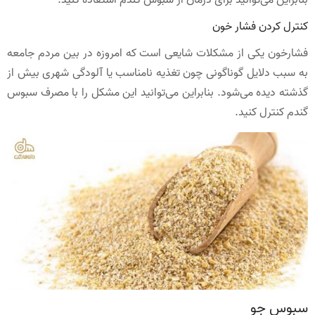
کنترل کردن فشار خون
فشارخون یکی از مشکلات شایعی است که امروزه در بین مردم جامعه
به سبب دلایل گوناگونی چون تغذیه نامناسب یا آلودگی شهری بیش از
گذشته دیده می‌شود. بنابراین می‌توانید این مشکل را با مصرف سبوس
گندم کنترل کنید.
سبوس جو