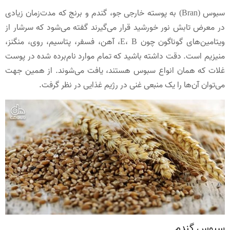
سبوس (Bran) به پوسته خارجی جو، گندم و برنج که مدت‌زمان زیادی
در معرض تابش نور خورشید قرار می‌گیرند گفته می‌شود که سرشار از
ویتامین‌های گوناگون چون E، B، آهن، فسفر، پتاسیم، روی، منگنز،
منیزیم است. دقت داشته باشید که تمام موارد نام‌برده شده در پوست
غلات که همان انواع سبوس هستند، یافت می‌شوند. از همین جهت
می‌توان آن‌ها را یک منبعی غنی در رژیم غذایی در نظر گرفت.
سبوس گندم