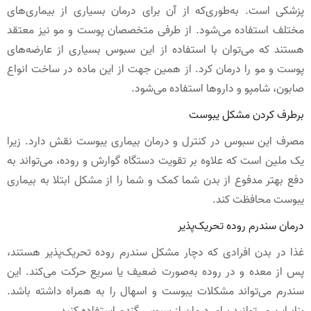
پزشکی است. به‌طوری‌که از آن برای درمان بسیاری از بیماری‌های
مختلف استفاده می‌شود. از طرفی متخصصان پوست و مو نیز معتقد
هستند که می‌توان با استفاده از این سبوس بسیاری از عارضه‌های
پوست و مو را درمان کرد. از همین جهت از این ماده در ساخت انواع
صابون، شامپو و داروها استفاده می‌شود.
برطرف کردن مشکل یبوست
مصرف این سبوس در کنترل و درمان بیماری یبوست نقش دارد. زیرا
یک ملین است که علاوه بر تقویت دستگاه گوارش و روده، می‌تواند به
دفع بهتر مدفوع از بدن شما کمک و شما را از مشکل ابتلا به بیماری
یبوست محافظت کند.
درمان سندرم روده تحریک‌پذیر
غذا در بدن افرادی که دچار مشکل سندرم روده تحریک‌پذیر هستند،
پس از معده و در روده به‌صورت ضعیف یا سریع حرکت می‌کند. این
سندرم می‌تواند مشکلات یبوست و اسهال را به همراه داشته باشد.
بنابراین می‌توانید برای درمان از سبوس گندم استفاده کنید.