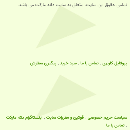
تمامی حقوق این سایت، متعلق به سایت دانه مارکت می باشد.
پروفایل کاربری
تماس با ما
سبد خرید
پیگیری سفارش
سیاست حریم خصوصی
قوانین و مقررات سایت
اینستاگرام دانه مارکت
تماس با ما