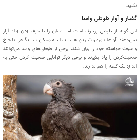
نکنید.
گفتار و آواز طوطی واسا
این گونه از طوطی پرحرف است اما انسان را با حرف ‌زدن زیاد آزار
نمی‌دهند. آن‌ها بامزه و شیرین هستند، البته ممکن است گاهی با جیغ
و سوت‌ خواسته خود را بیان ‌کنند. برخی از طوطی‌های واسا می‌توانند
صحبت‌کردن را یاد بگیرند و برخی دیگر توانایی صحبت ‌کردن حتی به
اندازه یک کلمه را هم ندارند.