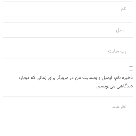
ذخیره نام، ایمیل و وبسایت من در مرورگر برای زمانی که دوباره
دیدگاهی می‌نویسم.