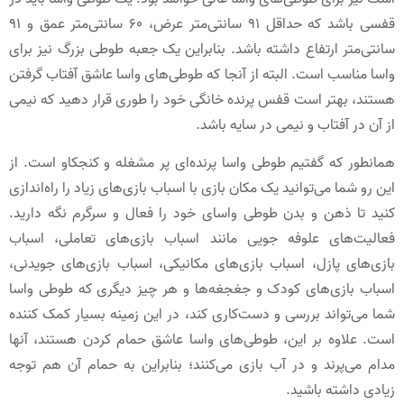
قفسی باشد که حداقل 91 سانتی‌متر عرض، 60 سانتی‌متر عمق و 91
سانتی‌متر ارتفاع داشته باشد. بنابراین یک جعبه طوطی بزرگ نیز برای
واسا مناسب است. البته از آنجا که طوطی‌های واسا عاشق آفتاب گرفتن
هستند، بهتر است قفس پرنده خانگی خود را طوری قرار دهید که نیمی
از آن در آفتاب و نیمی در سایه باشد.
همانطور که گفتیم طوطی واسا پرنده‌ای پر مشغله و کنجکاو است. از
این رو شما می‌توانید یک مکان بازی با اسباب ‌بازی‌های زیاد را راه‌اندازی
کنید تا ذهن و بدن طوطی واسای خود را فعال و سرگرم نگه دارید.
فعالیت‌های علوفه‌ جویی مانند اسباب ‌بازی‌های تعاملی، اسباب‌
بازی‌های پازل، اسباب‌ بازی‌های مکانیکی، اسباب ‌بازی‌های جویدنی،
اسباب ‌بازی‌های کودک و جغجغه‌ها و هر چیز دیگری که طوطی واسا
شما می‌تواند بررسی و دست‌کاری کند، در این زمینه بسیار کمک‌ کننده
است. علاوه بر این، طوطی‌های واسا عاشق حمام کردن هستند، آنها
مدام می‌پرند و در آب ‌بازی می‌کنند؛ بنابراین به حمام آن هم توجه
زیادی داشته باشید.