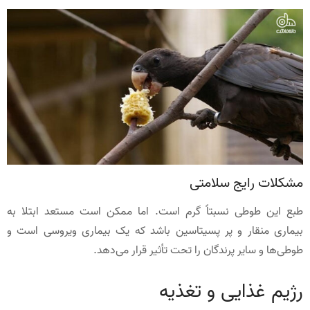
مشکلات رایج سلامتی
طبع این طوطی نسبتاً گرم است. اما ممکن است مستعد ابتلا به
بیماری منقار و پر پسیتاسین باشد که یک بیماری ویروسی است و
طوطی‌ها و سایر پرندگان را تحت ‌تأثیر قرار می‌دهد.
رژیم غذایی و تغذیه