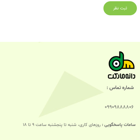
شماره تماس :
09909888806
ساعات پاسخگویی :
روزهای کاری، شنبه تا پنجشنبه ساعت 9 تا 18