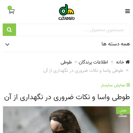
0
همه دسته ها
خانه
اطلاعات پرندگان
طوطی
طوطی واسا و نکات ضروری در نگهداری از آن
نمایش سایدبار
طوطی واسا و نکات ضروری در نگهداری از آن
طوطی