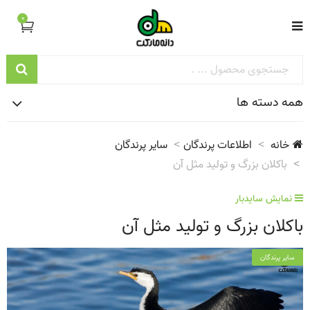
0
همه دسته ها
خانه
اطلاعات پرندگان
سایر پرندگان
باکلان بزرگ و تولید مثل آن
نمایش سایدبار
باکلان بزرگ و تولید مثل آن
سایر پرندگان