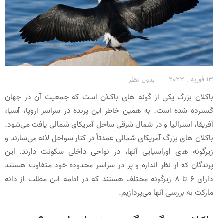
13 فوریه , 2023
بدون نظر
باکلان بزرگ یکی از گونه های باکلان است که جمعیت آن در جهان
گسترده شده است. به همین خاطر این پرنده در سراسر اروپا، آسیا،
آفریقا، استرالیا و در شمال شرقی ساحل آمریکای شمالی یافت می‌شود.
باکلان های بزرگ آمریکای شمالی عمدتاً در کنار سواحل لانه می‌سازند و
زیرگونه های اوراسیایی آنها، در نواحی داخلی سکونت دارند. این
پرندگان که از نظر اندازه و پر در سراسر محدوده خود متفاوت هستند
دارای 6 تا 8 زیرگونه مختلف هستند که در ادامه این مطلب از دانه
مارکت به بررسی آنها می‌پردازیم.