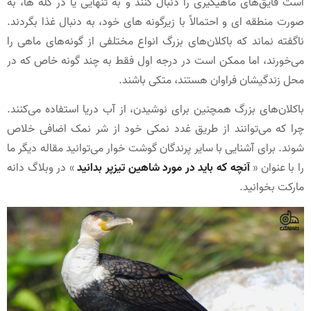
است قایق‌های ماهیگیری را دنبال کنند و به تنهایی یا در گله ها، به
صورت منطقه ای و احتمالاً با زیرگونه های خود، به دنبال غذا بگردند.
ناگفته نماند که باکلان‌های بزرگ انواع مختلفی از گونه‌های ماهی را
می‌خورند، اما ممکن است در درجه اول فقط به چند گونه خاص که در
محل زندگیشان فراوان هستند، متکی باشند.
باکلان‌های بزرگ همچنین برای نوشیدن، از آب دریا استفاده می‌کنند.
چرا که می‌توانند از طریق غدد نمکی خود از شر نمک اضافی خلاص
شوند. برای آشنایی با سایر پرندگان گوشت خوار می‌توانید مقاله دیگر ما
را با عنوان «
آنچه که باید در مورد شاهین تیزپر بدانید
» در وبلاگ دانه
مارکت بخوانید.