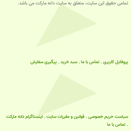
تمامی حقوق این سایت، متعلق به سایت دانه مارکت می باشد.
پروفایل کاربری
تماس با ما
سبد خرید
پیگیری سفارش
سیاست حریم خصوصی
قوانین و مقررات سایت
اینستاگرام دانه مارکت
تماس با ما