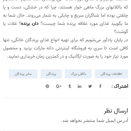
که باکلانهای بزرگ ماهی خوار هستند، چرا که در خشکی، دست و پا
چلفتی بوده اما شناگران سریع و چابکی به شمار می‌روند. حال شما به
ما بگویید غذای مورد علاقه پرنده شما چیست؟
دان پرنده
؟ غلات یا
گوشت؟
در پایان یادآور می‌شویم که برای تهیه انواع غذای پرندگان خانگی، تنها
کافی است تا سری به فروشگاه اینترنتی دانه مارکت بزنید و محصول
مورد نیاز خود را به صورت ارگانیک و در کمترین زمان خریداری نمایید.
اطلاعات پرندگان
باکلان بزرگ
پرندگان
سایر پرندگان
اشتراک :
ارسال نظر
آدرس ایمیل شما منتشر نخواهد شد.