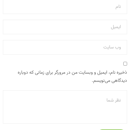
ذخیره نام، ایمیل و وبسایت من در مرورگر برای زمانی که دوباره
دیدگاهی می‌نویسم.