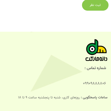
شماره تماس :
09909888806
ساعات پاسخگویی :
روزهای کاری، شنبه تا پنجشنبه ساعت 9 تا 18