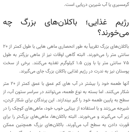
گرمسیری یا آب شیرین دریایی است.
رژیم غذایی؛ باکلان‌های بزرگ چه
می‌خورند؟
باکلان‌های بزرگ تقریباً به طور انحصاری ماهی هایی با طول کمتر از 20
سانتی متر را می‌خورند. البته گاهی اوقات نیز از ماهی بزرگتر به طول
75 سانتی متر یا با وزن 1.5 کیلوگرم تغذیه می‌کنند. برخی از سخت
پوستان نیز به ندرت در رژیم غذایی باکلان بزرگ جای می‌گیرند.
آنها طعمه خود را بیشتر در آب های کم عمق با عمق کمتر از 20 متر
شکار می‌کنند. اما بسته به نوع طعمه، می‌توانند در سراسر ستون آب، از
سطح به پایین طعمه خود را گیر بیندازند. این پرندگان برای شکار کردن،
شیرجه می‌زنند و با استفاده از بینایی خوب خود، ماهی‌های کوچک را در
زیر آب می‌گیرند و می‌خورند. البته باکلان‌ها، ماهی‌های بزرگ‌تر را برای
قورت دادن به سطح آب می‌آورند. باکلان‌های بزرگ همچنین ممکن